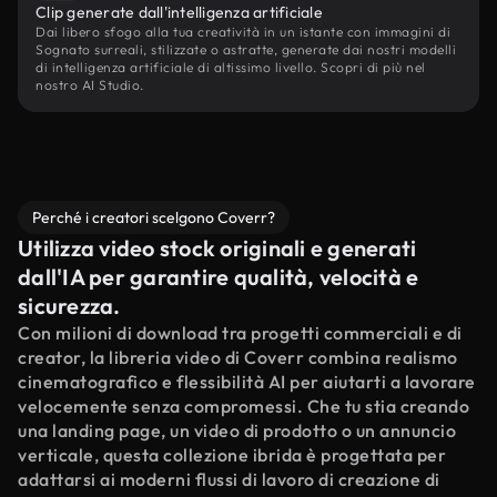
Clip generate dall'intelligenza artificiale
Dai libero sfogo alla tua creatività in un istante con immagini di
Sognato surreali, stilizzate o astratte, generate dai nostri modelli
di intelligenza artificiale di altissimo livello. Scopri di più nel
nostro AI Studio.
Perché i creatori scelgono Coverr?
Utilizza video stock originali e generati
dall'IA per garantire qualità, velocità e
sicurezza.
Con milioni di download tra progetti commerciali e di
creator, la libreria video di Coverr combina realismo
cinematografico e flessibilità AI per aiutarti a lavorare
velocemente senza compromessi. Che tu stia creando
una landing page, un video di prodotto o un annuncio
verticale, questa collezione ibrida è progettata per
adattarsi ai moderni flussi di lavoro di creazione di