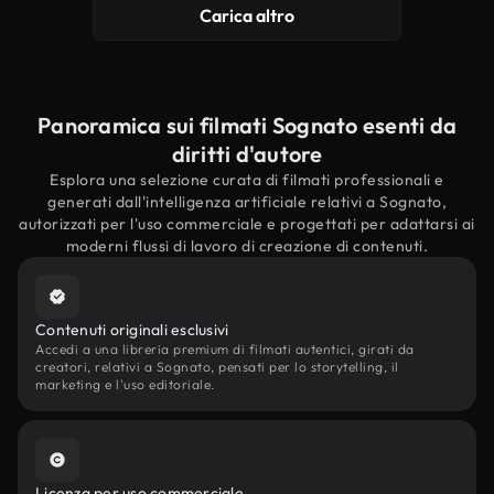
Carica altro
Panoramica sui filmati Sognato esenti da
diritti d'autore
Esplora una selezione curata di filmati professionali e
generati dall'intelligenza artificiale relativi a Sognato,
autorizzati per l'uso commerciale e progettati per adattarsi ai
moderni flussi di lavoro di creazione di contenuti.
Contenuti originali esclusivi
Accedi a una libreria premium di filmati autentici, girati da
creatori, relativi a Sognato, pensati per lo storytelling, il
marketing e l'uso editoriale.
Licenza per uso commerciale