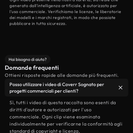
generato dall'intelligenza artificiale, è autorizzato per
l'uso commerciale. Verifichiamo le licenze, le liberatorie
dei modelli e i marchi registrati, in modo che possiate
pubblicare in tutta sicurezza.
Hai bisogno di aiuto?
Domande frequenti
Ottieni risposte rapide alle domande più frequenti.
Posso utilizzare i video di Coverr Sognato per
progetti commerciali per clienti?
Sì, tutti i video di questa raccolta sono esenti da
diritti d'autore e autorizzati per l'uso
commerciale. Ogni clip viene esaminata
individualmente per verificarne la conformità agli
standard di copyright e licenza,