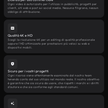
Ogni video è autorizzato per l'utilizzo in pubblicità, progetti per
clienti, siti web e post sui social media. Nessuna filigrana, nessun
obbligo di attribuzione.
Qualità 4K e HD
Scegli la risoluzione 4K per un editing di qualità professionale
oppure l'HD ottimizzato per prestazioni più veloci su web e
dispositivi mobili.
Sicuro per i vostri progetti
Ogni risorsa viene attentamente esaminata dal nostro team
tenendo conto del suo utilizzo nel mondo reale. Il nostro obiettivo
è garantire che sia sicura da usare, che rispetti i marchi e i diritti
d'autore e che sia conforme agli standard comuni.