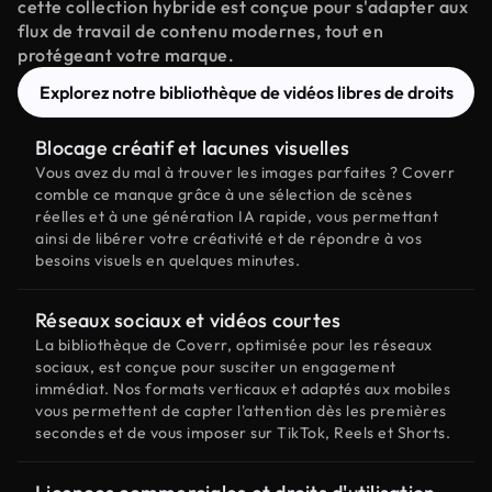
cette collection hybride est conçue pour s'adapter aux
flux de travail de contenu modernes, tout en
protégeant votre marque.
Explorez notre bibliothèque de vidéos libres de droits
Blocage créatif et lacunes visuelles
Vous avez du mal à trouver les images parfaites ? Coverr
comble ce manque grâce à une sélection de scènes
réelles et à une génération IA rapide, vous permettant
ainsi de libérer votre créativité et de répondre à vos
besoins visuels en quelques minutes.
Réseaux sociaux et vidéos courtes
La bibliothèque de Coverr, optimisée pour les réseaux
sociaux, est conçue pour susciter un engagement
immédiat. Nos formats verticaux et adaptés aux mobiles
vous permettent de capter l'attention dès les premières
secondes et de vous imposer sur TikTok, Reels et Shorts.