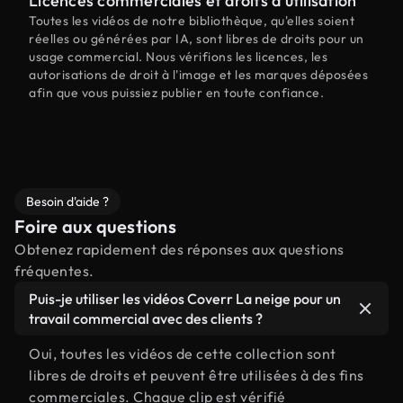
Licences commerciales et droits d'utilisation
Toutes les vidéos de notre bibliothèque, qu'elles soient
réelles ou générées par IA, sont libres de droits pour un
usage commercial. Nous vérifions les licences, les
autorisations de droit à l'image et les marques déposées
afin que vous puissiez publier en toute confiance.
Besoin d'aide ?
Foire aux questions
Obtenez rapidement des réponses aux questions
fréquentes.
Puis-je utiliser les vidéos Coverr La neige pour un
travail commercial avec des clients ?
Oui, toutes les vidéos de cette collection sont
libres de droits et peuvent être utilisées à des fins
commerciales. Chaque clip est vérifié