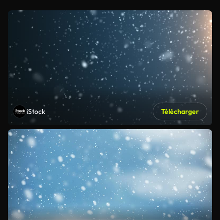
iStock
Télécharger