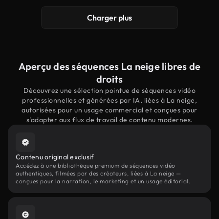
Charger plus
Aperçu des séquences La neige libres de
droits
Découvrez une sélection pointue de séquences vidéo
professionnelles et générées par IA, liées à La neige,
autorisées pour un usage commercial et conçues pour
s'adapter aux flux de travail de contenu modernes.
Contenu original exclusif
Accédez à une bibliothèque premium de séquences vidéo
authentiques, filmées par des créateurs, liées à La neige —
conçues pour la narration, le marketing et un usage éditorial.