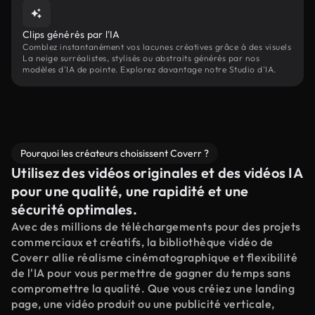
Clips générés par l'IA
Comblez instantanément vos lacunes créatives grâce à des visuels
La neige surréalistes, stylisés ou abstraits générés par nos
modèles d'IA de pointe. Explorez davantage notre Studio d'IA.
Pourquoi les créateurs choisissent Coverr ?
Utilisez des vidéos originales et des vidéos IA
pour une qualité, une rapidité et une
sécurité optimales.
Avec des millions de téléchargements pour des projets
commerciaux et créatifs, la bibliothèque vidéo de
Coverr allie réalisme cinématographique et flexibilité
de l'IA pour vous permettre de gagner du temps sans
compromettre la qualité. Que vous créiez une landing
page, une vidéo produit ou une publicité verticale,