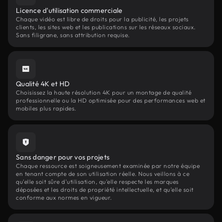
Licence d'utilisation commerciale
Chaque vidéo est libre de droits pour la publicité, les projets
clients, les sites web et les publications sur les réseaux sociaux.
Sans filigrane, sans attribution requise.
Qualité 4K et HD
Choisissez la haute résolution 4K pour un montage de qualité
professionnelle ou la HD optimisée pour des performances web et
mobiles plus rapides.
Sans danger pour vos projets
Chaque ressource est soigneusement examinée par notre équipe
en tenant compte de son utilisation réelle. Nous veillons à ce
qu'elle soit sûre d'utilisation, qu'elle respecte les marques
déposées et les droits de propriété intellectuelle, et qu'elle soit
conforme aux normes en vigueur.