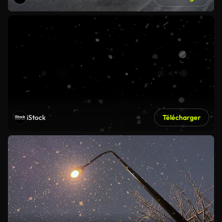
iStock
Télécharger