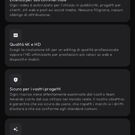
Ogni video è autorizzato per l'utilizzo in pubblicità, progetti per
clienti, siti web e post sui social media. Nessuna filigrana, nessun
obbligo di attribuzione.
Qualità 4K e HD
Scegli la risoluzione 4K per un editing di qualità professionale
oppure l'HD ottimizzato per prestazioni più veloci su web e
dispositivi mobili.
Sicuro per i vostri progetti
Ogni risorsa viene attentamente esaminata dal nostro team
tenendo conto del suo utilizzo nel mondo reale. Il nostro obiettivo
è garantire che sia sicura da usare, che rispetti i marchi e i diritti
d'autore e che sia conforme agli standard comuni.