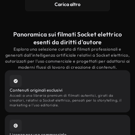
Carica altro
Panoramica sui filmati Socket elettrico
esenti da diritti d'autore
Esplora una selezione curata di filmati professionali e
generati dall'intelligenza artificiale relativi a Socket elettrico,
autorizzati per l'uso commerciale e progettati per adattarsi ai
moderni flussi di lavoro di creazione di contenuti.
Contenuti originali esclusivi
Accedi a una libreria premium di filmati autentici, girati da
creatori, relativi a Socket elettrico, pensati per lo storytelling, il
marketing e l'uso editoriale.
Licenza per uso commerciale