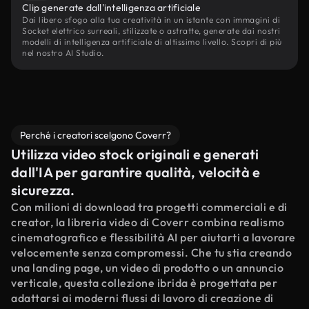
Clip generate dall'intelligenza artificiale
Dai libero sfogo alla tua creatività in un istante con immagini di
Socket elettrico surreali, stilizzate o astratte, generate dai nostri
modelli di intelligenza artificiale di altissimo livello. Scopri di più
nel nostro AI Studio.
Perché i creatori scelgono Coverr?
Utilizza video stock originali e generati
dall'IA per garantire qualità, velocità e
sicurezza.
Con milioni di download tra progetti commerciali e di
creator, la libreria video di Coverr combina realismo
cinematografico e flessibilità AI per aiutarti a lavorare
velocemente senza compromessi. Che tu stia creando
una landing page, un video di prodotto o un annuncio
verticale, questa collezione ibrida è progettata per
adattarsi ai moderni flussi di lavoro di creazione di