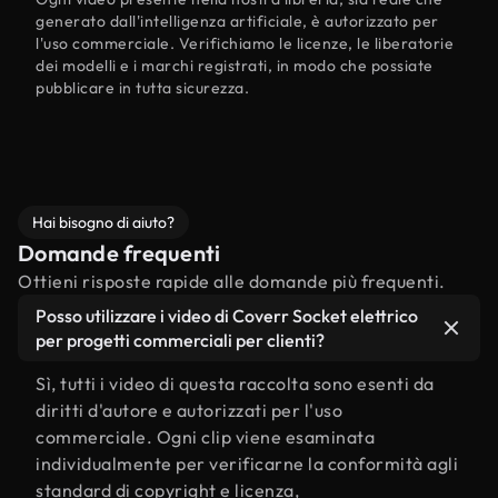
generato dall'intelligenza artificiale, è autorizzato per
l'uso commerciale. Verifichiamo le licenze, le liberatorie
dei modelli e i marchi registrati, in modo che possiate
pubblicare in tutta sicurezza.
Hai bisogno di aiuto?
Domande frequenti
Ottieni risposte rapide alle domande più frequenti.
Posso utilizzare i video di Coverr Socket elettrico
per progetti commerciali per clienti?
Sì, tutti i video di questa raccolta sono esenti da
diritti d'autore e autorizzati per l'uso
commerciale. Ogni clip viene esaminata
individualmente per verificarne la conformità agli
standard di copyright e licenza,