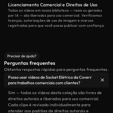
Licenciamento Comercial e Direitos de Uso
Todos os vídeos em nossa biblioteca — reais ou gerados
por IA — são liberados para uso comercial. Verificamos
licenças, autorizações de uso de imagem e marcas
registradas para que você possa publicar com confiança.
Precisar de ajuda?
Perguntas frequentes
Obtenha respostas rápidas para perguntas frequentes.
Posso usar vídeos de Socket Elétrico da Coverr
para trabalhos comerciais com clientes?
Sim — todos os vídeos desta coleção são livres de
direitos autorais e liberados para uso comercial.
Cada clipe é revisado individualmente para
atender aos padrões de direitos autorais e