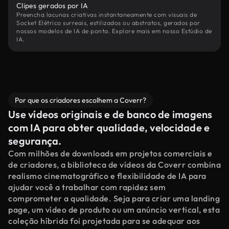
Clipes gerados por IA
Preencha lacunas criativas instantaneamente com visuais de
Socket Elétrico surreais, estilizados ou abstratos, gerados por
nossos modelos de IA de ponta. Explore mais em nosso Estúdio de
IA.
Por que os criadores escolhem a Coverr?
Use vídeos originais e de banco de imagens
com IA para obter qualidade, velocidade e
segurança.
Com milhões de downloads em projetos comerciais e
de criadores, a biblioteca de vídeos da Coverr combina
realismo cinematográfico e flexibilidade de IA para
ajudar você a trabalhar com rapidez sem
comprometer a qualidade. Seja para criar uma landing
page, um vídeo de produto ou um anúncio vertical, esta
coleção híbrida foi projetada para se adequar aos