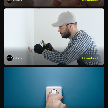
iStock
Download