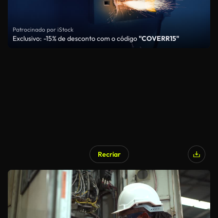
Patrocinado por iStock
Exclusivo: -15% de desconto com o código
"COVERR15"
Recriar