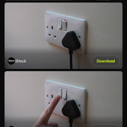
iStock
Download