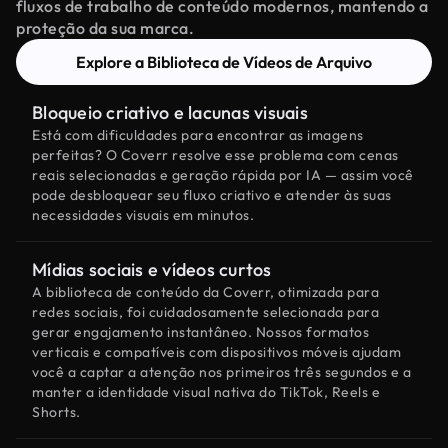
fluxos de trabalho de conteúdo modernos, mantendo a
proteção da sua marca.
Explore a Biblioteca de Vídeos de Arquivo
Bloqueio criativo e lacunas visuais
Está com dificuldades para encontrar as imagens
perfeitas? O Coverr resolve esse problema com cenas
reais selecionadas e geração rápida por IA — assim você
pode desbloquear seu fluxo criativo e atender às suas
necessidades visuais em minutos.
Mídias sociais e vídeos curtos
A biblioteca de conteúdo da Coverr, otimizada para
redes sociais, foi cuidadosamente selecionada para
gerar engajamento instantâneo. Nossos formatos
verticais e compatíveis com dispositivos móveis ajudam
você a captar a atenção nos primeiros três segundos e a
manter a identidade visual nativa do TikTok, Reels e
Shorts.