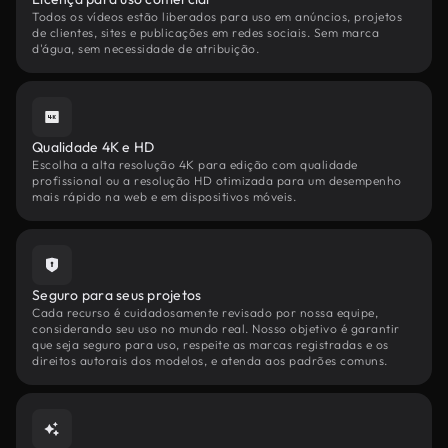
Todos os vídeos estão liberados para uso em anúncios, projetos
de clientes, sites e publicações em redes sociais. Sem marca
d'água, sem necessidade de atribuição.
Qualidade 4K e HD
Escolha a alta resolução 4K para edição com qualidade
profissional ou a resolução HD otimizada para um desempenho
mais rápido na web e em dispositivos móveis.
Seguro para seus projetos
Cada recurso é cuidadosamente revisado por nossa equipe,
considerando seu uso no mundo real. Nosso objetivo é garantir
que seja seguro para uso, respeite as marcas registradas e os
direitos autorais dos modelos, e atenda aos padrões comuns.