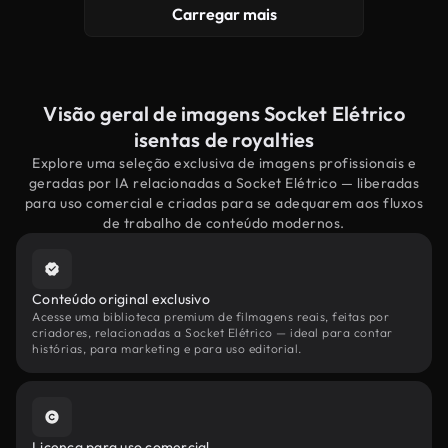
Carregar mais
Visão geral de imagens Socket Elétrico
isentas de royalties
Explore uma seleção exclusiva de imagens profissionais e
geradas por IA relacionadas a Socket Elétrico — liberadas
para uso comercial e criadas para se adequarem aos fluxos
de trabalho de conteúdo modernos.
Conteúdo original exclusivo
Acesse uma biblioteca premium de filmagens reais, feitas por
criadores, relacionadas a Socket Elétrico — ideal para contar
histórias, para marketing e para uso editorial.
Licença para uso comercial