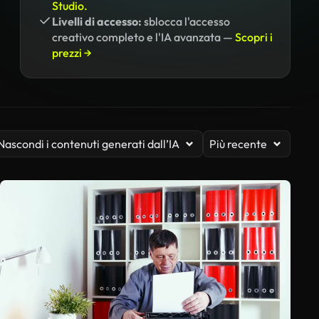
Studio.
Livelli di accesso:
sblocca l'accesso
creativo completo e l'IA avanzata —
Scopri i
prezzi →
Nascondi i contenuti generati dall’IA
Più recente