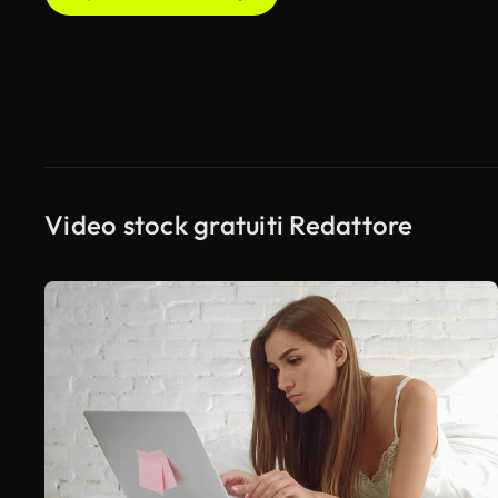
Video stock gratuiti Redattore