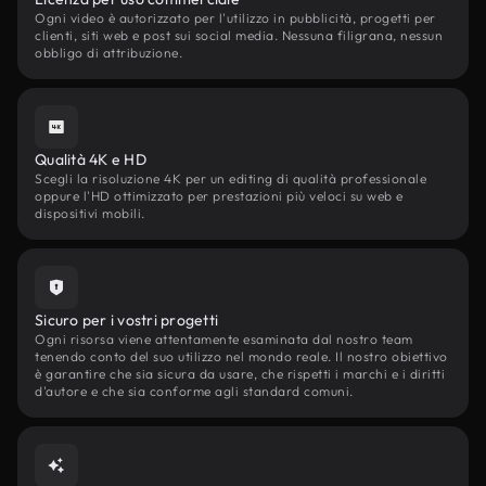
Ogni video è autorizzato per l'utilizzo in pubblicità, progetti per
clienti, siti web e post sui social media. Nessuna filigrana, nessun
obbligo di attribuzione.
Qualità 4K e HD
Scegli la risoluzione 4K per un editing di qualità professionale
oppure l'HD ottimizzato per prestazioni più veloci su web e
dispositivi mobili.
Sicuro per i vostri progetti
Ogni risorsa viene attentamente esaminata dal nostro team
tenendo conto del suo utilizzo nel mondo reale. Il nostro obiettivo
è garantire che sia sicura da usare, che rispetti i marchi e i diritti
d'autore e che sia conforme agli standard comuni.