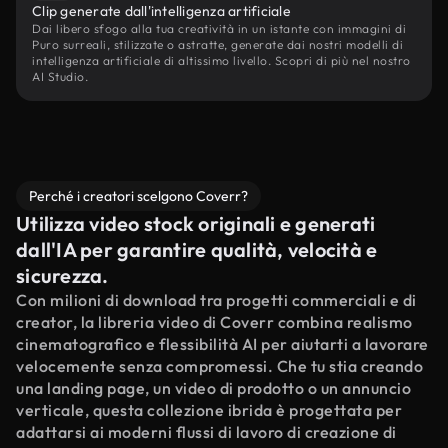
Clip generate dall'intelligenza artificiale
Dai libero sfogo alla tua creatività in un istante con immagini di
Puro surreali, stilizzate o astratte, generate dai nostri modelli di
intelligenza artificiale di altissimo livello. Scopri di più nel nostro
AI Studio.
Perché i creatori scelgono Coverr?
Utilizza video stock originali e generati
dall'IA per garantire qualità, velocità e
sicurezza.
Con milioni di download tra progetti commerciali e di
creator, la libreria video di Coverr combina realismo
cinematografico e flessibilità AI per aiutarti a lavorare
velocemente senza compromessi. Che tu stia creando
una landing page, un video di prodotto o un annuncio
verticale, questa collezione ibrida è progettata per
adattarsi ai moderni flussi di lavoro di creazione di