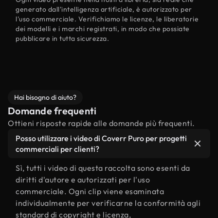
generato dall'intelligenza artificiale, è autorizzato per
l'uso commerciale. Verifichiamo le licenze, le liberatorie
dei modelli e i marchi registrati, in modo che possiate
pubblicare in tutta sicurezza.
Hai bisogno di aiuto?
Domande frequenti
Ottieni risposte rapide alle domande più frequenti.
Posso utilizzare i video di Coverr Puro per progetti
commerciali per clienti?
Sì, tutti i video di questa raccolta sono esenti da
diritti d'autore e autorizzati per l'uso
commerciale. Ogni clip viene esaminata
individualmente per verificarne la conformità agli
standard di copyright e licenza,