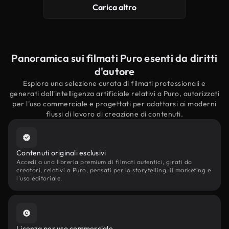
Carica altro
Panoramica sui filmati Puro esenti da diritti
d'autore
Esplora una selezione curata di filmati professionali e
generati dall'intelligenza artificiale relativi a Puro, autorizzati
per l'uso commerciale e progettati per adattarsi ai moderni
flussi di lavoro di creazione di contenuti.
Contenuti originali esclusivi
Accedi a una libreria premium di filmati autentici, girati da
creatori, relativi a Puro, pensati per lo storytelling, il marketing e
l'uso editoriale.
Licenza per uso commerciale