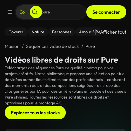
Se connecter
Afficher tout
Coverr+
Nature
Personnes
Amour & Relations
Le Fi
Maison
Séquences vidéo de stock
Pure
Vidéos libres de droits sur Pure
Téléchargez des séquences Pure de qualité cinéma pour vos
projets créatifs. Notre bibliothèque propose une sélection pointue
de vidéos authentiques filmées par des professionnels – capturant
des moments réels et des compositions soignées – ainsi que des
clips générés par IA pour des arrière-plans en boucle et des visuels
Pure stylisés. Toutes les ressources sont libres de droits et
optimisées pour le montage 4K.
Explorez tous les stocks