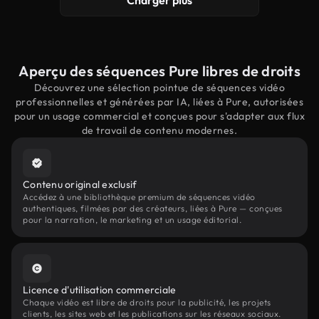
Charger plus
Aperçu des séquences Pure libres de droits
Découvrez une sélection pointue de séquences vidéo
professionnelles et générées par IA, liées à Pure, autorisées
pour un usage commercial et conçues pour s'adapter aux flux
de travail de contenu modernes.
Contenu original exclusif
Accédez à une bibliothèque premium de séquences vidéo
authentiques, filmées par des créateurs, liées à Pure — conçues
pour la narration, le marketing et un usage éditorial.
Licence d'utilisation commerciale
Chaque vidéo est libre de droits pour la publicité, les projets
clients, les sites web et les publications sur les réseaux sociaux.