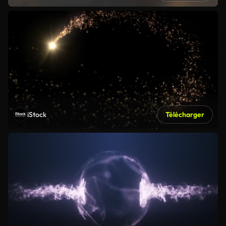
iStock
Télécharger