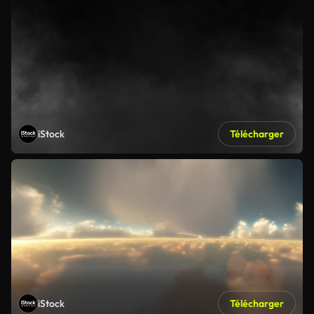
iStock
Télécharger
iStock
Télécharger