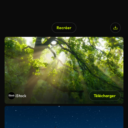
Recréer
iStock
Télécharger