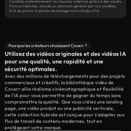
Comblez instantanément vos lacunes créatives grâce à des visuels
Pure surréalistes, stylisés ou abstraits générés par nos modèles
d'IA de pointe. Explorez davantage notre Studio d'IA.
Pourquoi les créateurs choisissent Coverr ?
Utilisez des vidéos originales et des vidéos IA
pour une qualité, une rapidité et une
sécurité optimales.
Avec des millions de téléchargements pour des projets
commerciaux et créatifs, la bibliothèque vidéo de
Coverr allie réalisme cinématographique et flexibilité
de l'IA pour vous permettre de gagner du temps sans
compromettre la qualité. Que vous créiez une landing
page, une vidéo produit ou une publicité verticale,
cette collection hybride est conçue pour s'adapter aux
flux de travail de contenu modernes, tout en
protégeant votre marque.