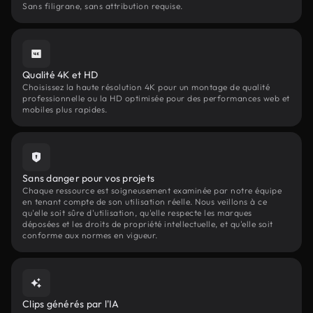
Sans filigrane, sans attribution requise.
Qualité 4K et HD
Choisissez la haute résolution 4K pour un montage de qualité
professionnelle ou la HD optimisée pour des performances web et
mobiles plus rapides.
Sans danger pour vos projets
Chaque ressource est soigneusement examinée par notre équipe
en tenant compte de son utilisation réelle. Nous veillons à ce
qu'elle soit sûre d'utilisation, qu'elle respecte les marques
déposées et les droits de propriété intellectuelle, et qu'elle soit
conforme aux normes en vigueur.
Clips générés par l'IA