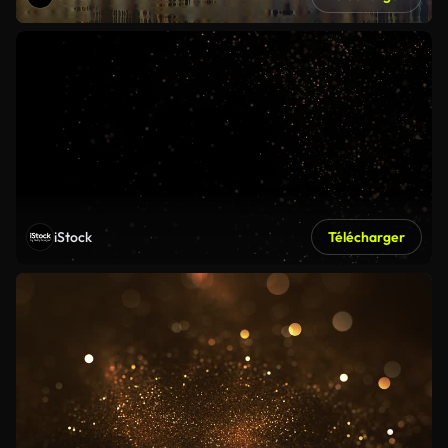
iStock
Télécharger