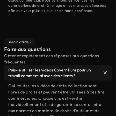
usage commercial. Nous vérifions les licences, les
autorisations de droit à l'image et les marques déposées
afin que vous puissiez publier en toute confiance.
Besoin d'aide ?
Foire aux questions
Obtenez rapidement des réponses aux questions
fréquentes.
Puis-je utiliser les vidéos Coverr Pure pour un
travail commercial avec des clients ?
Oui, toutes les vidéos de cette collection sont
libres de droits et peuvent être utilisées à des fins
commerciales. Chaque clip est vérifié
individuellement afin de garantir sa conformité
aux normes en matière de droits d'auteur et de