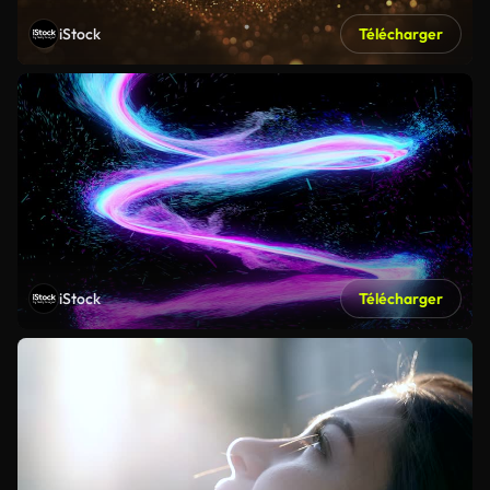
iStock
Télécharger
iStock
Télécharger