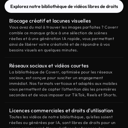
Explorez notre bibliothèque de vidéos libres de droits
Blocage créatif et lacunes visuelles
Vous avez du mal à trouver les images parfaites ? Coverr
comble ce manque grâce à une sélection de scènes
réelles et à une génération IA rapide, vous permettant
ainsi de libérer votre créativité et de répondre à vos
besoins visuels en quelques minutes.
Réseaux sociaux et vidéos courtes
La bibliothèque de Coverr, optimisée pour les réseaux
sociaux, est conçue pour susciter un engagement
immédiat. Nos formats verticaux et adaptés aux mobiles
vous permettent de capter l'attention dès les premières
secondes et de vous imposer sur TikTok, Reels et Shorts.
Licences commerciales et droits d'utilisation
Toutes les vidéos de notre bibliothèque, qu'elles soient
réelles ou générées par IA, sont libres de droits pour un