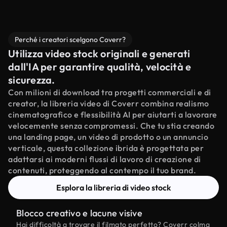
Perché i creatori scelgono Coverr?
Utilizza video stock originali e generati
dall'IA per garantire qualità, velocità e
sicurezza.
Con milioni di download tra progetti commerciali e di
creator, la libreria video di Coverr combina realismo
cinematografico e flessibilità AI per aiutarti a lavorare
velocemente senza compromessi. Che tu stia creando
una landing page, un video di prodotto o un annuncio
verticale, questa collezione ibrida è progettata per
adattarsi ai moderni flussi di lavoro di creazione di
contenuti, proteggendo al contempo il tuo brand.
Esplora la libreria di video stock
Blocco creativo e lacune visive
Hai difficoltà a trovare il filmato perfetto? Coverr colma