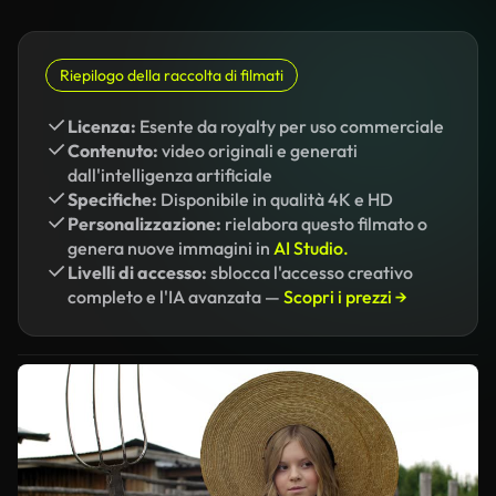
Riepilogo della raccolta di filmati
Licenza:
Esente da royalty per uso commerciale
Contenuto:
video originali e generati
dall'intelligenza artificiale
Specifiche:
Disponibile in qualità 4K e HD
Personalizzazione:
rielabora questo filmato o
genera nuove immagini in
AI Studio.
Livelli di accesso:
sblocca l'accesso creativo
completo e l'IA avanzata —
Scopri i prezzi →