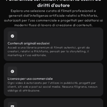
diritti d'autore
Esplora una selezione curata di filmati professionali e
generati dall'intelligenza artificiale relativi a Pitchforks,
autorizzati per l'uso commerciale e progettati per adattarsi ai
moderni flussi di lavoro di creazione di contenuti.
Contenuti originali esclusivi
Accedi a una libreria premium di filmati autentici, girati da
creatori, relativi a Pitchforks, pensati per lo storytelling, il
marketing e l'uso editoriale.
Licenza per uso commerciale
Ogni video è autorizzato per l'utilizzo in pubblicità, progetti per
clienti, siti web e post sui social media. Nessuna filigrana, nessun
obbligo di attribuzione.