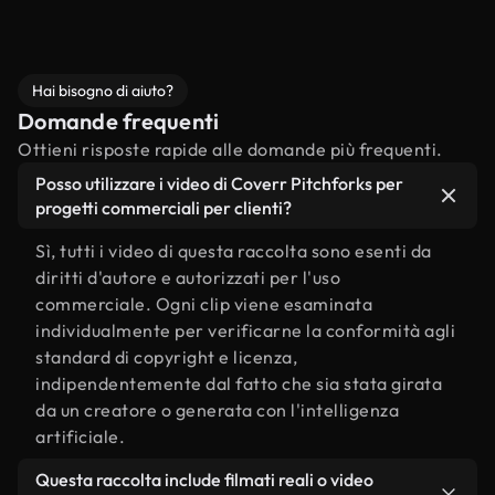
Hai bisogno di aiuto?
Domande frequenti
Ottieni risposte rapide alle domande più frequenti.
Posso utilizzare i video di Coverr Pitchforks per
progetti commerciali per clienti?
Sì, tutti i video di questa raccolta sono esenti da
diritti d'autore e autorizzati per l'uso
commerciale. Ogni clip viene esaminata
individualmente per verificarne la conformità agli
standard di copyright e licenza,
indipendentemente dal fatto che sia stata girata
da un creatore o generata con l'intelligenza
artificiale.
Questa raccolta include filmati reali o video