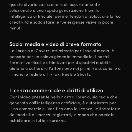
questo divario con scene reali accuratamente
selezionate e una rapida generazione tramite
intelligenza artificiale, permettendoti di sbloccare la tua
creatività e soddisfare le tue esigenze visive in pochi
minuti.
Social media e video di breve formato
La libreria di Coverr, ottimizzata per i social media, è
pensata per un coinvolgimento immediato. I nostri
formati verticali e ottimizzati per dispositivi mobili ti
aiutano a catturare l'attenzione nei primi tre secondi e a
rimanere fedele a TikTok, Reels e Shorts.
Licenza commerciale e diritti di utilizzo
Ogni video presente nella nostra libreria, sia reale che
generato dall'intelligenza artificiale, è autorizzato per
l'uso commerciale. Verifichiamo le licenze, le liberatorie
dei modelli e i marchi registrati, in modo che possiate
pubblicare in tutta sicurezza.