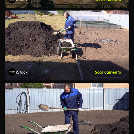
iStock
Scaricamento