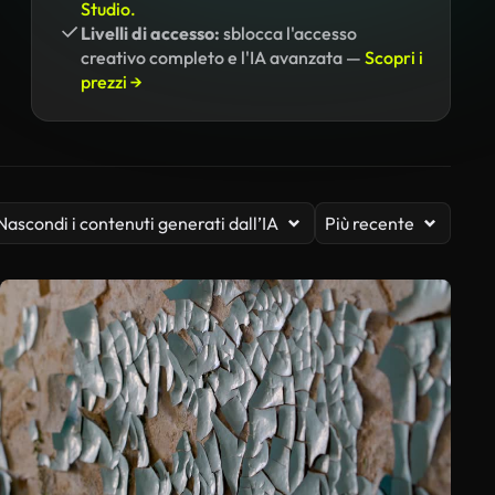
Studio.
Livelli di accesso:
sblocca l'accesso
creativo completo e l'IA avanzata —
Scopri i
prezzi →
Nascondi i contenuti generati dall’IA
Più recente