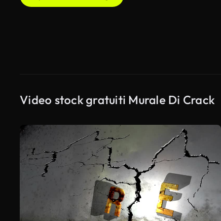
Video stock gratuiti Murale Di Crack