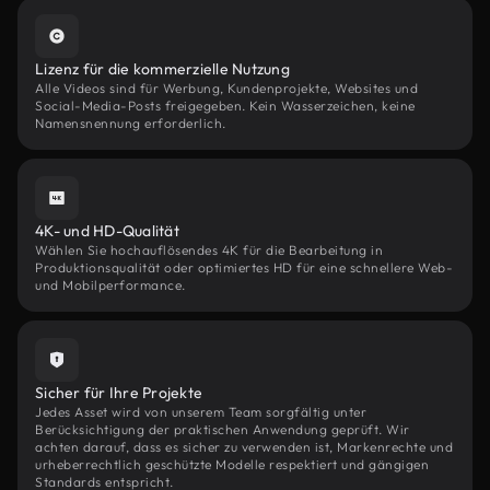
Lizenz für die kommerzielle Nutzung
Alle Videos sind für Werbung, Kundenprojekte, Websites und
Social-Media-Posts freigegeben. Kein Wasserzeichen, keine
Namensnennung erforderlich.
4K- und HD-Qualität
Wählen Sie hochauflösendes 4K für die Bearbeitung in
Produktionsqualität oder optimiertes HD für eine schnellere Web-
und Mobilperformance.
Sicher für Ihre Projekte
Jedes Asset wird von unserem Team sorgfältig unter
Berücksichtigung der praktischen Anwendung geprüft. Wir
achten darauf, dass es sicher zu verwenden ist, Markenrechte und
urheberrechtlich geschützte Modelle respektiert und gängigen
Standards entspricht.