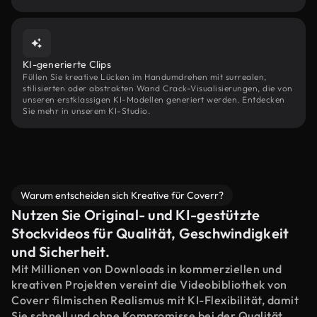
KI-generierte Clips
Füllen Sie kreative Lücken im Handumdrehen mit surrealen,
stilisierten oder abstrakten Wand Crack-Visualisierungen, die von
unseren erstklassigen KI-Modellen generiert werden. Entdecken
Sie mehr in unserem KI-Studio.
Warum entscheiden sich Kreative für Coverr?
Nutzen Sie Original- und KI-gestützte
Stockvideos für Qualität, Geschwindigkeit
und Sicherheit.
Mit Millionen von Downloads in kommerziellen und
kreativen Projekten vereint die Videobibliothek von
Coverr filmischen Realismus mit KI-Flexibilität, damit
Sie schnell und ohne Kompromisse bei der Qualität