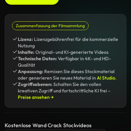
Zusammenfassung der Filmsammlung
Lizenz:
Lizenzgebührenfrei für die kommerzielle
Nutzung
Inhalte:
Original- und KI-generierte Videos
Technische Daten:
Verfügbar in 4K- und HD-
Qualität
Anpassung:
Remixen Sie dieses Stockmaterial
oder generieren Sie neues Material in
AI Studio.
Zugriffsebenen:
Schalten Sie den vollen
kreativen Zugriff und fortschrittliche KI frei –
Preise ansehen →
Kostenlose Wand Crack Stockvideos