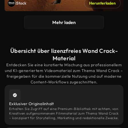
iStock
Herunterladen
Mehr laden
Übersicht über lizenzfreies Wand Crack-
Material
Entdecken Sie eine kuratierte Mischung aus professionellem
und KI-generiertem Videomaterial zum Thema Wand Crack –
freigegeben für die kommerzielle Nutzung und auf moderne
Content-Workflows zugeschnitten.
Exklusiver Originalinhalt
Erhalten Sie Zugriff auf eine Premium-Bibliothek mit echtem, von
Kreativen aufgenommenem Filmmaterial zum Thema Wand Crack
– konzipiert für Storytelling, Marketing und redaktionelle Zwecke.