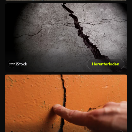
iStock
Herunterladen