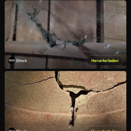
iStock
Herunterladen