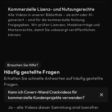
Kommerzielle Lizenz- und Nutzungsrechte
Alle Videos in unserer Bibliothek – ob echt oder KI-
generiert – sind für die kommerzielle Nutzung
freigegeben. Wir prüfen Lizenzen, Modelverträge und
Markenrechte, damit Sie unbesorgt veröffentlichen
können.
Brauchen Sie Hilfe?
Häufig gestellte Fragen
Erhalten Sie schnelle Antworten auf häufig gestellte
Fragen.
Kann ich Coverr-Wand Crackvideos für
kommerzielle Kundenprojekte verwenden?
Ja – alle Videos dieser Sammlung sind lizenzfrei