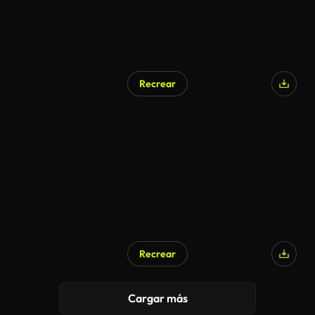
Recrear
Recrear
Cargar más