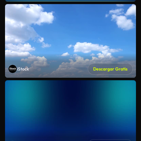
iStock
Descargar Gratis