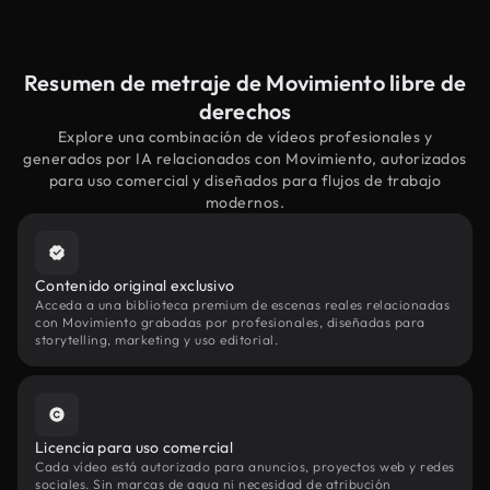
Resumen de metraje de Movimiento libre de
derechos
Explore una combinación de vídeos profesionales y
generados por IA relacionados con Movimiento, autorizados
para uso comercial y diseñados para flujos de trabajo
modernos.
Contenido original exclusivo
Acceda a una biblioteca premium de escenas reales relacionadas
con Movimiento grabadas por profesionales, diseñadas para
storytelling, marketing y uso editorial.
Licencia para uso comercial
Cada vídeo está autorizado para anuncios, proyectos web y redes
sociales. Sin marcas de agua ni necesidad de atribución