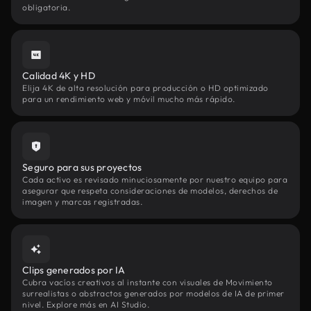
obligatoria.
Calidad 4K y HD
Elija 4K de alta resolución para producción o HD optimizado
para un rendimiento web y móvil mucho más rápido.
Seguro para sus proyectos
Cada activo es revisado minuciosamente por nuestro equipo para
asegurar que respeta consideraciones de modelos, derechos de
imagen y marcas registradas.
Clips generados por IA
Cubra vacíos creativos al instante con visuales de Movimiento
surrealistas o abstractos generados por modelos de IA de primer
nivel. Explore más en AI Studio.