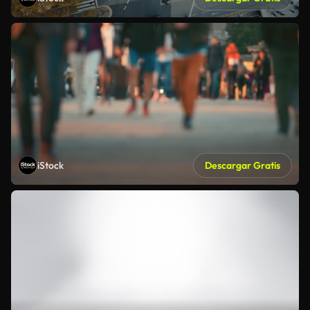
iStock
Descargar Gratis