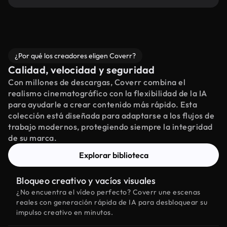
¿Por qué los creadores eligen Coverr?
Calidad, velocidad y seguridad
Con millones de descargas, Coverr combina el
realismo cinematográfico con la flexibilidad de la IA
para ayudarle a crear contenido más rápido. Esta
colección está diseñada para adaptarse a los flujos de
trabajo modernos, protegiendo siempre la integridad
de su marca.
Explorar biblioteca
Bloqueo creativo y vacíos visuales
¿No encuentra el vídeo perfecto? Coverr une escenas
reales con generación rápida de IA para desbloquear su
impulso creativo en minutos.