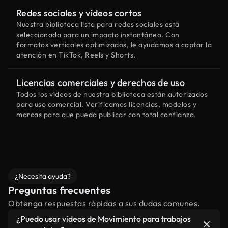
Redes sociales y vídeos cortos
Nuestra biblioteca lista para redes sociales está
seleccionada para un impacto instantáneo. Con
formatos verticales optimizados, le ayudamos a captar la
atención en TikTok, Reels y Shorts.
Licencias comerciales y derechos de uso
Todos los vídeos de nuestra biblioteca están autorizados
para uso comercial. Verificamos licencias, modelos y
marcas para que pueda publicar con total confianza.
¿Necesita ayuda?
Preguntas frecuentes
Obtenga respuestas rápidas a sus dudas comunes.
¿Puedo usar vídeos de Movimiento para trabajos