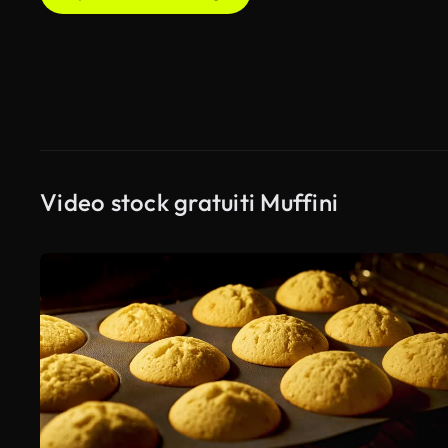
Video stock gratuiti Muffini