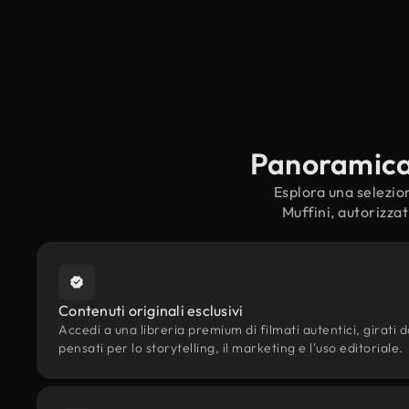
Panoramica s
Esplora una selezion
Muffini, autorizzat
Contenuti originali esclusivi
Accedi a una libreria premium di filmati autentici, girati da
pensati per lo storytelling, il marketing e l'uso editoriale.