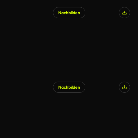
Nachbilden
Nachbilden