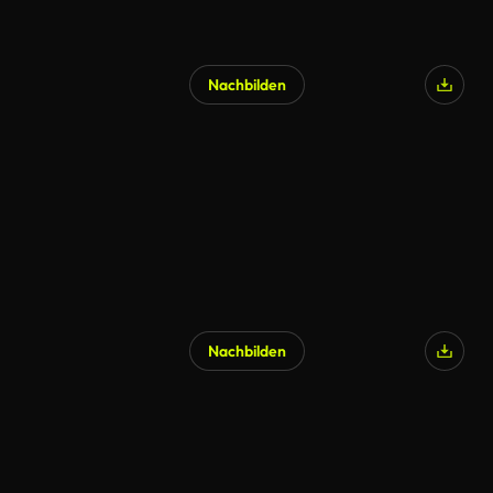
Nachbilden
Nachbilden