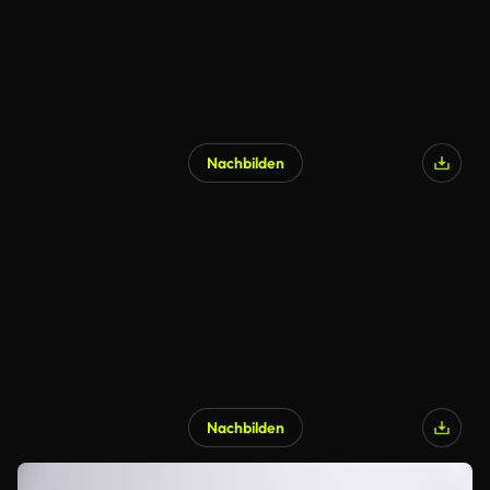
Nachbilden
Nachbilden