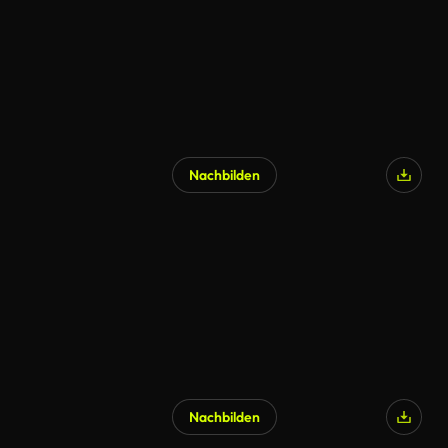
Nachbilden
Nachbilden