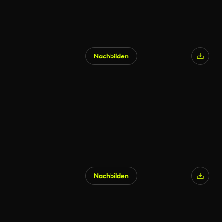
Nachbilden
Nachbilden