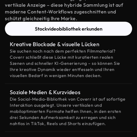
vertikale Anzeige – diese hybride Sammlung ist auf
moderne Content-Workflows zugeschnitten und
schützt gleichzeitig Ihre Marke.
Stockvideobibliothek erkunden
Kreative Blockade & visuelle Lücken
Sie suchen noch nach dem perfekten Filmmaterial?
Coverr schließt diese Lücke mit kuratierten realen
Szenen und schneller KI-Generierung – so können Sie
Ihre kreative Dynamik wieder entfesseln und Ihren
visuellen Bedarf in wenigen Minuten decken.
Soziale Medien & Kurzvideos
Die Social-Media-Bibliothek von Coverr ist auf sofortige
Interaktion ausgelegt. Unsere vertikalen und
mobiloptimierten Formate helfen Ihnen, in den ersten
drei Sekunden Aufmerksamkeit zu erregen und sich
nahtlos in TikTok, Reels und Shorts einzufügen.