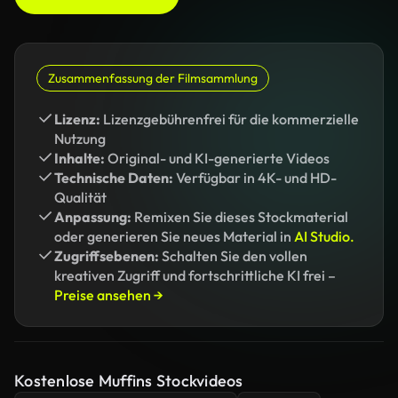
Zusammenfassung der Filmsammlung
Lizenz:
Lizenzgebührenfrei für die kommerzielle
Nutzung
Inhalte:
Original- und KI-generierte Videos
Technische Daten:
Verfügbar in 4K- und HD-
Qualität
Anpassung:
Remixen Sie dieses Stockmaterial
oder generieren Sie neues Material in
AI Studio.
Zugriffsebenen:
Schalten Sie den vollen
kreativen Zugriff und fortschrittliche KI frei –
Preise ansehen →
Kostenlose Muffins Stockvideos