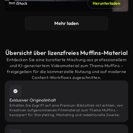
iStock
Herunterladen
Mehr laden
Übersicht über lizenzfreies Muffins-Material
Entdecken Sie eine kuratierte Mischung aus professionellem
und KI-generiertem Videomaterial zum Thema Muffins –
freigegeben für die kommerzielle Nutzung und auf moderne
Content-Workflows zugeschnitten.
Exklusiver Originalinhalt
Erhalten Sie Zugriff auf eine Premium-Bibliothek mit echtem, von
Kreativen aufgenommenem Filmmaterial zum Thema Muffins –
konzipiert für Storytelling, Marketing und redaktionelle Zwecke.