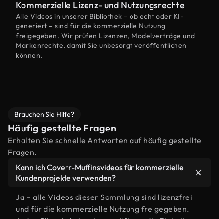
Kommerzielle Lizenz- und Nutzungsrechte
Alle Videos in unserer Bibliothek – ob echt oder KI-
generiert – sind für die kommerzielle Nutzung
freigegeben. Wir prüfen Lizenzen, Modelverträge und
Markenrechte, damit Sie unbesorgt veröffentlichen
können.
Brauchen Sie Hilfe?
Häufig gestellte Fragen
Erhalten Sie schnelle Antworten auf häufig gestellte
Fragen.
Kann ich Coverr-Muffinsvideos für kommerzielle
Kundenprojekte verwenden?
Ja – alle Videos dieser Sammlung sind lizenzfrei
und für die kommerzielle Nutzung freigegeben.