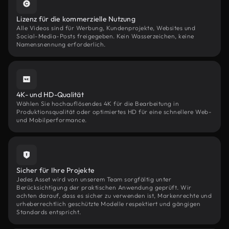
Lizenz für die kommerzielle Nutzung
Alle Videos sind für Werbung, Kundenprojekte, Websites und
Social-Media-Posts freigegeben. Kein Wasserzeichen, keine
Namensnennung erforderlich.
4K- und HD-Qualität
Wählen Sie hochauflösendes 4K für die Bearbeitung in
Produktionsqualität oder optimiertes HD für eine schnellere Web-
und Mobilperformance.
Sicher für Ihre Projekte
Jedes Asset wird von unserem Team sorgfältig unter
Berücksichtigung der praktischen Anwendung geprüft. Wir
achten darauf, dass es sicher zu verwenden ist, Markenrechte und
urheberrechtlich geschützte Modelle respektiert und gängigen
Standards entspricht.