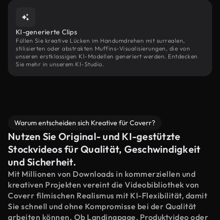
KI-generierte Clips
Füllen Sie kreative Lücken im Handumdrehen mit surrealen,
stilisierten oder abstrakten Muffins-Visualisierungen, die von
unseren erstklassigen KI-Modellen generiert werden. Entdecken
Sie mehr in unserem KI-Studio.
Warum entscheiden sich Kreative für Coverr?
Nutzen Sie Original- und KI-gestützte
Stockvideos für Qualität, Geschwindigkeit
und Sicherheit.
Mit Millionen von Downloads in kommerziellen und
kreativen Projekten vereint die Videobibliothek von
Coverr filmischen Realismus mit KI-Flexibilität, damit
Sie schnell und ohne Kompromisse bei der Qualität
arbeiten können. Ob Landingpage, Produktvideo oder