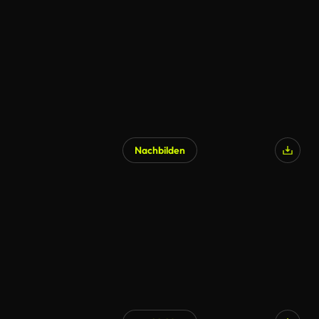
Nachbilden