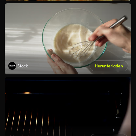
iStock
Herunterladen