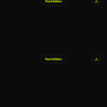
Nachbilden
Nachbilden