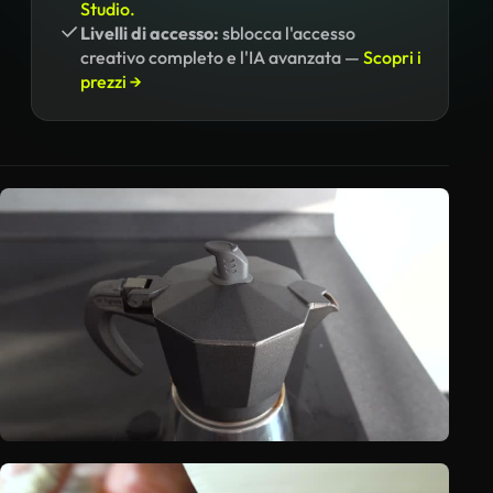
Studio.
Livelli di accesso:
sblocca l'accesso
creativo completo e l'IA avanzata —
Scopri i
prezzi →