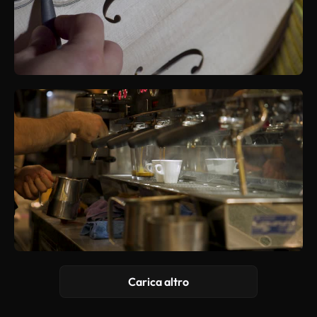
Carica altro