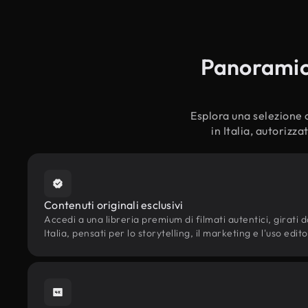
Panoramica 
Esplora una selezione c
in Italia, autorizz
Contenuti originali esclusivi
Accedi a una libreria premium di filmati autentici, girati d
Italia, pensati per lo storytelling, il marketing e l'uso edito