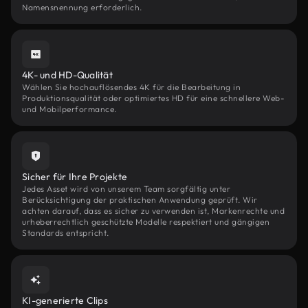
Namensnennung erforderlich.
4K- und HD-Qualität
Wählen Sie hochauflösendes 4K für die Bearbeitung in
Produktionsqualität oder optimiertes HD für eine schnellere Web-
und Mobilperformance.
Sicher für Ihre Projekte
Jedes Asset wird von unserem Team sorgfältig unter
Berücksichtigung der praktischen Anwendung geprüft. Wir
achten darauf, dass es sicher zu verwenden ist, Markenrechte und
urheberrechtlich geschützte Modelle respektiert und gängigen
Standards entspricht.
KI-generierte Clips