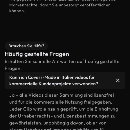
Markenrechte, damit Sie unbesorgt veröffentlichen
können.
Brauchen Sie Hilfe?
Häufig gestellte Fragen
Erhalten Sie schnelle Antworten auf häufig gestellte
Fragen.
Kann ich Coverr-Made in Italienvideos für
kommerzielle Kundenprojekte verwenden?
Ja – alle Videos dieser Sammlung sind lizenzfrei
und für die kommerzielle Nutzung freigegeben.
Jeder Clip wird einzeln geprüft, um die Einhaltung
der Urheberrechts- und Lizenzbestimmungen zu
gewährleisten, unabhängig davon, ob er von
einem Urheber gefilmt oder mithilfe von KI