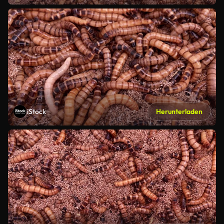
iStock
Herunterladen