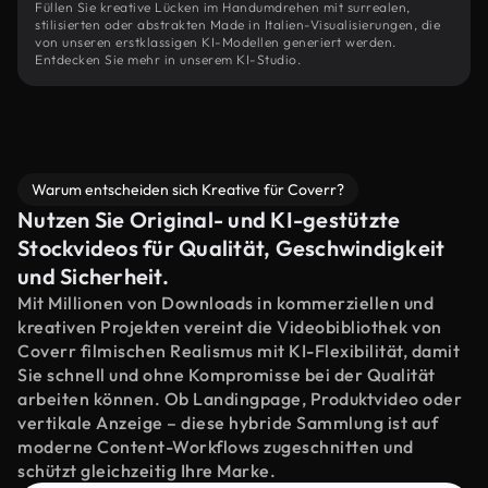
Füllen Sie kreative Lücken im Handumdrehen mit surrealen,
stilisierten oder abstrakten Made in Italien-Visualisierungen, die
von unseren erstklassigen KI-Modellen generiert werden.
Entdecken Sie mehr in unserem KI-Studio.
Warum entscheiden sich Kreative für Coverr?
Nutzen Sie Original- und KI-gestützte
Stockvideos für Qualität, Geschwindigkeit
und Sicherheit.
Mit Millionen von Downloads in kommerziellen und
kreativen Projekten vereint die Videobibliothek von
Coverr filmischen Realismus mit KI-Flexibilität, damit
Sie schnell und ohne Kompromisse bei der Qualität
arbeiten können. Ob Landingpage, Produktvideo oder
vertikale Anzeige – diese hybride Sammlung ist auf
moderne Content-Workflows zugeschnitten und
schützt gleichzeitig Ihre Marke.