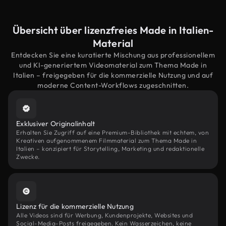
Übersicht über lizenzfreies Made in Italien-
Material
Entdecken Sie eine kuratierte Mischung aus professionellem
und KI-generiertem Videomaterial zum Thema Made in
Italien – freigegeben für die kommerzielle Nutzung und auf
moderne Content-Workflows zugeschnitten.
Exklusiver Originalinhalt
Erhalten Sie Zugriff auf eine Premium-Bibliothek mit echtem, von
Kreativen aufgenommenem Filmmaterial zum Thema Made in
Italien – konzipiert für Storytelling, Marketing und redaktionelle
Zwecke.
Lizenz für die kommerzielle Nutzung
Alle Videos sind für Werbung, Kundenprojekte, Websites und
Social-Media-Posts freigegeben. Kein Wasserzeichen, keine