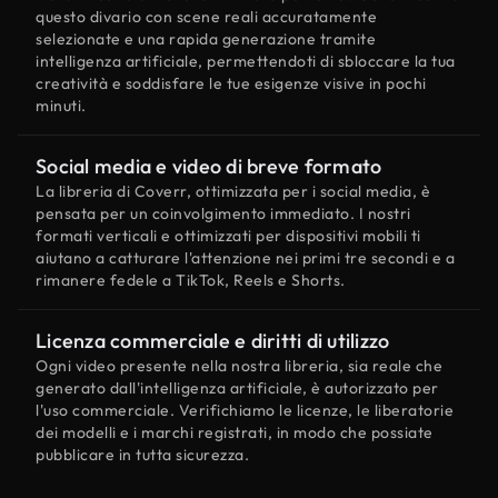
questo divario con scene reali accuratamente
selezionate e una rapida generazione tramite
intelligenza artificiale, permettendoti di sbloccare la tua
creatività e soddisfare le tue esigenze visive in pochi
minuti.
Social media e video di breve formato
La libreria di Coverr, ottimizzata per i social media, è
pensata per un coinvolgimento immediato. I nostri
formati verticali e ottimizzati per dispositivi mobili ti
aiutano a catturare l'attenzione nei primi tre secondi e a
rimanere fedele a TikTok, Reels e Shorts.
Licenza commerciale e diritti di utilizzo
Ogni video presente nella nostra libreria, sia reale che
generato dall'intelligenza artificiale, è autorizzato per
l'uso commerciale. Verifichiamo le licenze, le liberatorie
dei modelli e i marchi registrati, in modo che possiate
pubblicare in tutta sicurezza.