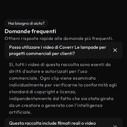
Hai bisogno di aiuto?
Domande frequenti
Ottieni risposte rapide alle domande più frequenti.
Posso utilizzare i video di Coverr Le lampade per
progetti commerciali per clienti?
Sì, tutti i video di questa raccolta sono esenti da
diritti d'autore e autorizzati per l'uso
commerciale. Ogni clip viene esaminata
individualmente per verificarne la conformità agli
standard di copyright e licenza,
indipendentemente dal fatto che sia stata girata
da un creatore o generata con l'intelligenza
artificiale.
Questa raccolta include filmati reali o video