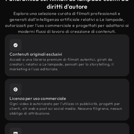
diritti d'autore
Esplora una selezione curata di filmati professionali e
generati dall'intelligenza artificiale relativi a Le lampade,
autorizzati per l'uso commerciale e progettati per adattarsi ai
moderni flussi di lavoro di creazione di contenuti.
Contenuti originali esclusivi
Accedi a una libreria premium di filmati autentici, girati da
creatori, relativi a Le lampade, pensati per lo storytelling, il
marketing e l'uso editoriale.
Licenza per uso commerciale
Ogni video è autorizzato per l'utilizzo in pubblicità, progetti per
clienti, siti web e post sui social media. Nessuna filigrana, nessun
obbligo di attribuzione.