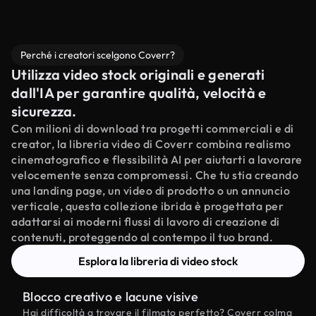
Perché i creatori scelgono Coverr?
Utilizza video stock originali e generati
dall'IA per garantire qualità, velocità e
sicurezza.
Con milioni di download tra progetti commerciali e di
creator, la libreria video di Coverr combina realismo
cinematografico e flessibilità AI per aiutarti a lavorare
velocemente senza compromessi. Che tu stia creando
una landing page, un video di prodotto o un annuncio
verticale, questa collezione ibrida è progettata per
adattarsi ai moderni flussi di lavoro di creazione di
contenuti, proteggendo al contempo il tuo brand.
Esplora la libreria di video stock
Blocco creativo e lacune visive
Hai difficoltà a trovare il filmato perfetto? Coverr colma