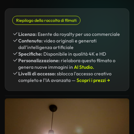
Riepilogo della raccolta di filmati
Licenza:
Esente da royalty per uso commerciale
Contenuto:
video originali e generati
dall'intelligenza artificiale
Specifiche:
Disponibile in qualità 4K e HD
Personalizzazione:
rielabora questo filmato o
genera nuove immagini in
AI Studio.
Livelli di accesso:
sblocca l'accesso creativo
completo e l'IA avanzata —
Scopri i prezzi →