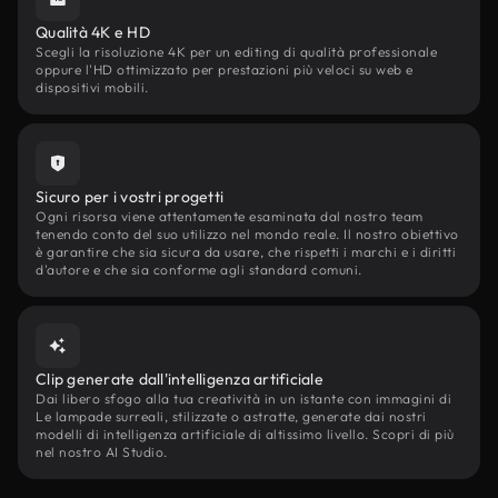
Qualità 4K e HD
Scegli la risoluzione 4K per un editing di qualità professionale
oppure l'HD ottimizzato per prestazioni più veloci su web e
dispositivi mobili.
Sicuro per i vostri progetti
Ogni risorsa viene attentamente esaminata dal nostro team
tenendo conto del suo utilizzo nel mondo reale. Il nostro obiettivo
è garantire che sia sicura da usare, che rispetti i marchi e i diritti
d'autore e che sia conforme agli standard comuni.
Clip generate dall'intelligenza artificiale
Dai libero sfogo alla tua creatività in un istante con immagini di
Le lampade surreali, stilizzate o astratte, generate dai nostri
modelli di intelligenza artificiale di altissimo livello. Scopri di più
nel nostro AI Studio.