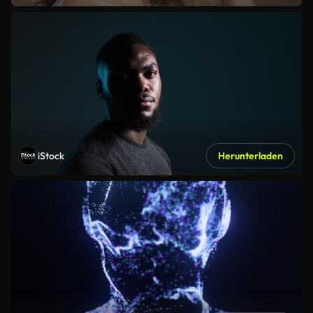
iStock
Herunterladen