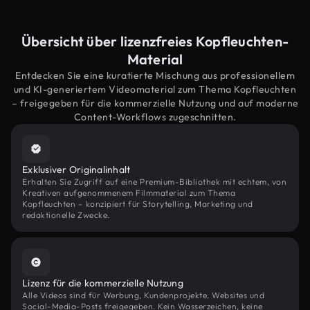
Übersicht über lizenzfreies Kopfleuchten-
Material
Entdecken Sie eine kuratierte Mischung aus professionellem
und KI-generiertem Videomaterial zum Thema Kopfleuchten
– freigegeben für die kommerzielle Nutzung und auf moderne
Content-Workflows zugeschnitten.
Exklusiver Originalinhalt
Erhalten Sie Zugriff auf eine Premium-Bibliothek mit echtem, von
Kreativen aufgenommenem Filmmaterial zum Thema
Kopfleuchten – konzipiert für Storytelling, Marketing und
redaktionelle Zwecke.
Lizenz für die kommerzielle Nutzung
Alle Videos sind für Werbung, Kundenprojekte, Websites und
Social-Media-Posts freigegeben. Kein Wasserzeichen, keine