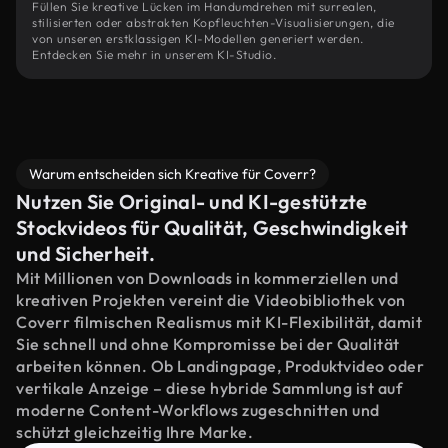
Füllen Sie kreative Lücken im Handumdrehen mit surrealen,
stilisierten oder abstrakten Kopfleuchten-Visualisierungen, die
von unseren erstklassigen KI-Modellen generiert werden.
Entdecken Sie mehr in unserem KI-Studio.
Warum entscheiden sich Kreative für Coverr?
Nutzen Sie Original- und KI-gestützte
Stockvideos für Qualität, Geschwindigkeit
und Sicherheit.
Mit Millionen von Downloads in kommerziellen und
kreativen Projekten vereint die Videobibliothek von
Coverr filmischen Realismus mit KI-Flexibilität, damit
Sie schnell und ohne Kompromisse bei der Qualität
arbeiten können. Ob Landingpage, Produktvideo oder
vertikale Anzeige – diese hybride Sammlung ist auf
moderne Content-Workflows zugeschnitten und
schützt gleichzeitig Ihre Marke.