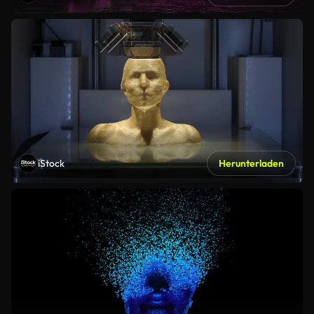
iStock
Herunterladen