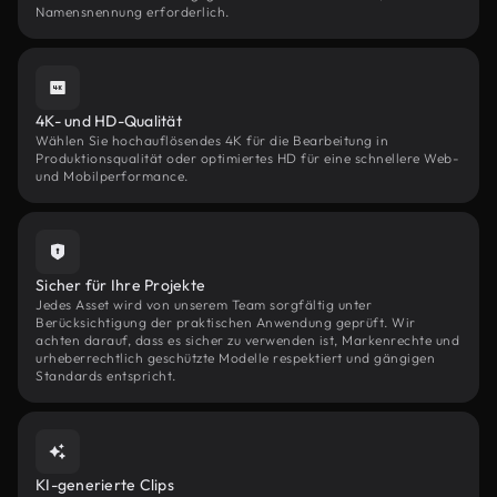
Namensnennung erforderlich.
4K- und HD-Qualität
Wählen Sie hochauflösendes 4K für die Bearbeitung in
Produktionsqualität oder optimiertes HD für eine schnellere Web-
und Mobilperformance.
Sicher für Ihre Projekte
Jedes Asset wird von unserem Team sorgfältig unter
Berücksichtigung der praktischen Anwendung geprüft. Wir
achten darauf, dass es sicher zu verwenden ist, Markenrechte und
urheberrechtlich geschützte Modelle respektiert und gängigen
Standards entspricht.
KI-generierte Clips