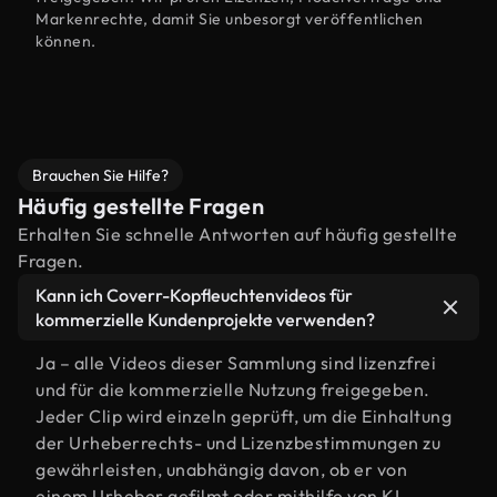
Markenrechte, damit Sie unbesorgt veröffentlichen
können.
Brauchen Sie Hilfe?
Häufig gestellte Fragen
Erhalten Sie schnelle Antworten auf häufig gestellte
Fragen.
Kann ich Coverr-Kopfleuchtenvideos für
kommerzielle Kundenprojekte verwenden?
Ja – alle Videos dieser Sammlung sind lizenzfrei
und für die kommerzielle Nutzung freigegeben.
Jeder Clip wird einzeln geprüft, um die Einhaltung
der Urheberrechts- und Lizenzbestimmungen zu
gewährleisten, unabhängig davon, ob er von
einem Urheber gefilmt oder mithilfe von KI