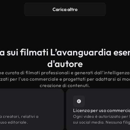
Carica altro
sui filmati L’avanguardia esent
d'autore
e curata di filmati professionali e generati dall'intelligenza a
zati per l'uso commerciale e progettati per adattarsi ai mode
creazione di contenuti.
Licenza per uso commerci
 creatori, relativi a
Ogni video è autorizzato per l'
'uso editoriale.
sui social media. Nessuna fili