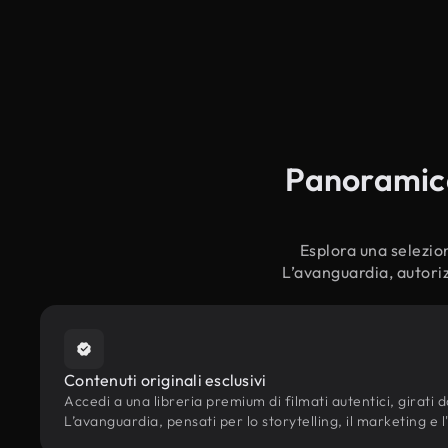
Panoramica 
Esplora una selezion
L’avanguardia, autoriz
Contenuti originali esclusivi
Accedi a una libreria premium di filmati autentici, girati da
L’avanguardia, pensati per lo storytelling, il marketing e l