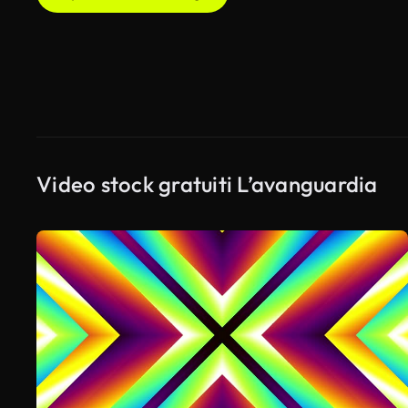
Video stock gratuiti L’avanguardia