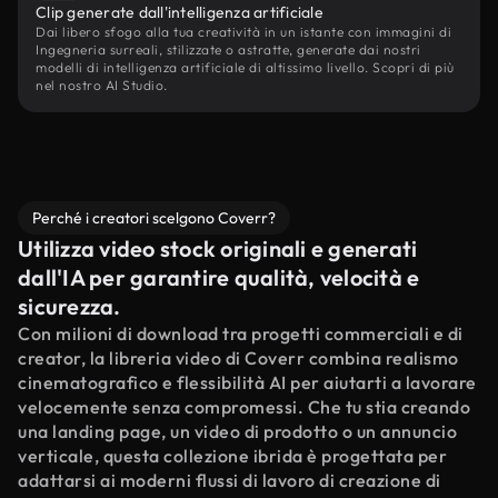
Clip generate dall'intelligenza artificiale
Dai libero sfogo alla tua creatività in un istante con immagini di
Ingegneria surreali, stilizzate o astratte, generate dai nostri
modelli di intelligenza artificiale di altissimo livello. Scopri di più
nel nostro AI Studio.
Perché i creatori scelgono Coverr?
Utilizza video stock originali e generati
dall'IA per garantire qualità, velocità e
sicurezza.
Con milioni di download tra progetti commerciali e di
creator, la libreria video di Coverr combina realismo
cinematografico e flessibilità AI per aiutarti a lavorare
velocemente senza compromessi. Che tu stia creando
una landing page, un video di prodotto o un annuncio
verticale, questa collezione ibrida è progettata per
adattarsi ai moderni flussi di lavoro di creazione di