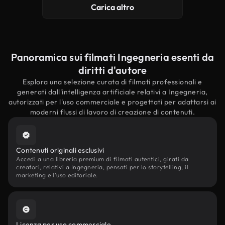
Carica altro
Panoramica sui filmati Ingegneria esenti da
diritti d'autore
Esplora una selezione curata di filmati professionali e
generati dall'intelligenza artificiale relativi a Ingegneria,
autorizzati per l'uso commerciale e progettati per adattarsi ai
moderni flussi di lavoro di creazione di contenuti.
Contenuti originali esclusivi
Accedi a una libreria premium di filmati autentici, girati da
creatori, relativi a Ingegneria, pensati per lo storytelling, il
marketing e l'uso editoriale.
Licenza per uso commerciale