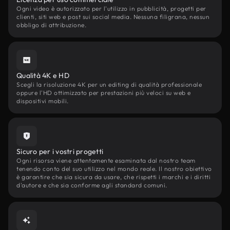
Ogni video è autorizzato per l'utilizzo in pubblicità, progetti per
clienti, siti web e post sui social media. Nessuna filigrana, nessun
obbligo di attribuzione.
Qualità 4K e HD
Scegli la risoluzione 4K per un editing di qualità professionale
oppure l'HD ottimizzato per prestazioni più veloci su web e
dispositivi mobili.
Sicuro per i vostri progetti
Ogni risorsa viene attentamente esaminata dal nostro team
tenendo conto del suo utilizzo nel mondo reale. Il nostro obiettivo
è garantire che sia sicura da usare, che rispetti i marchi e i diritti
d'autore e che sia conforme agli standard comuni.