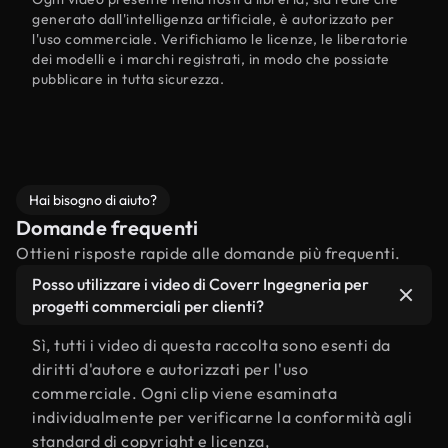
generato dall'intelligenza artificiale, è autorizzato per
l'uso commerciale. Verifichiamo le licenze, le liberatorie
dei modelli e i marchi registrati, in modo che possiate
pubblicare in tutta sicurezza.
Hai bisogno di aiuto?
Domande frequenti
Ottieni risposte rapide alle domande più frequenti.
Posso utilizzare i video di Coverr Ingegneria per
progetti commerciali per clienti?
Sì, tutti i video di questa raccolta sono esenti da
diritti d'autore e autorizzati per l'uso
commerciale. Ogni clip viene esaminata
individualmente per verificarne la conformità agli
standard di copyright e licenza,