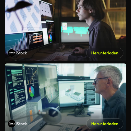
iStock
Herunterladen
iStock
Herunterladen