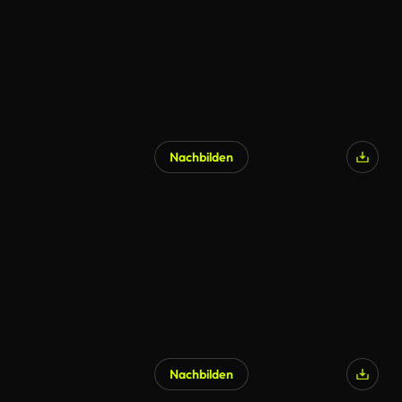
Nachbilden
Nachbilden