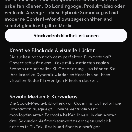
arbeiten können. Ob Landingpage, Produktvideo oder
vertikale Anzeige – diese hybride Sammlung ist auf
moderne Content-Workflows zugeschnitten und
schützt gleichzeitig Ihre Marke.
Stockvideobibliothek erkunden
Kreative Blockade & visuelle Lücken
Sie suchen noch nach dem perfekten Filmmaterial?
Coverr schließt diese Lücke mit kuratierten realen
Szenen und schneller KI-Generierung – so können Sie
Ihre kreative Dynamik wieder entfesseln und Ihren
visuellen Bedarf in wenigen Minuten decken.
Soziale Medien & Kurzvideos
Die Social-Media-Bibliothek von Coverr ist auf sofortige
Interaktion ausgelegt. Unsere vertikalen und
mobiloptimierten Formate helfen Ihnen, in den ersten
drei Sekunden Aufmerksamkeit zu erregen und sich
nahtlos in TikTok, Reels und Shorts einzufügen.