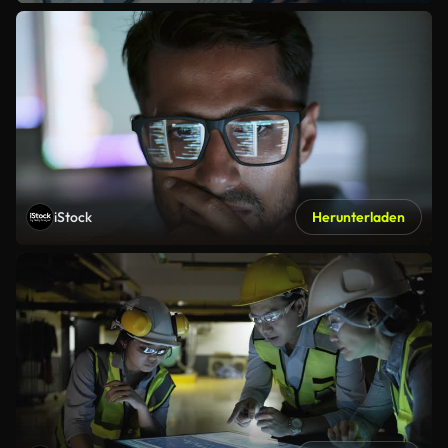
iStock
Herunterladen