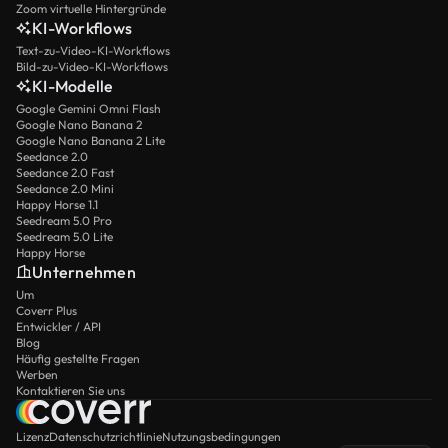
Zoom virtuelle Hintergründe
KI-Workflows
Text-zu-Video-KI-Workflows
Bild-zu-Video-KI-Workflows
KI-Modelle
Google Gemini Omni Flash
Google Nano Banana 2
Google Nano Banana 2 Lite
Seedance 2.0
Seedance 2.0 Fast
Seedance 2.0 Mini
Happy Horse 1.1
Seedream 5.0 Pro
Seedream 5.0 Lite
Happy Horse
Unternehmen
Um
Coverr Plus
Entwickler / API
Blog
Häufig gestellte Fragen
Werben
Kontaktieren Sie uns
Lizenz
Datenschutzrichtlinie
Nutzungsbedingungen