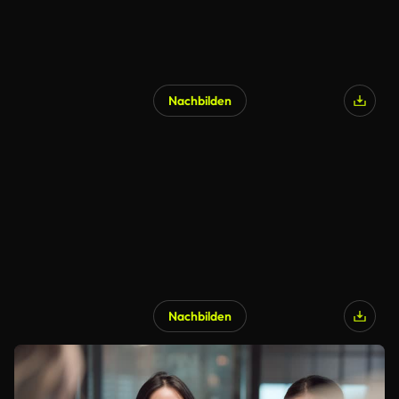
Nachbilden
Nachbilden