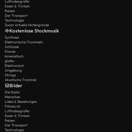
Luftvideografie
Essen & Trinken
Reisen
Der Transport
Technologie
Zoom virtuelle Hintergründe
Kostenlose Stockmusik
Synthese
Elektronische Trommeln
Schlüssel
Klavier
kinematisch
glatte
Elektronisch
Umgebung
Strings
Akustische Trommel
Bilder
Die Natur
Menschen
Liebe & Beziehungen
Fitness ist
Luftvideografie
Essen & Trinken
Reisen
Der Transport
Technologie