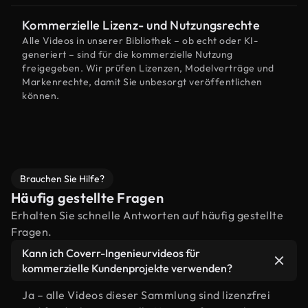
Kommerzielle Lizenz- und Nutzungsrechte
Alle Videos in unserer Bibliothek – ob echt oder KI-
generiert – sind für die kommerzielle Nutzung
freigegeben. Wir prüfen Lizenzen, Modelverträge und
Markenrechte, damit Sie unbesorgt veröffentlichen
können.
Brauchen Sie Hilfe?
Häufig gestellte Fragen
Erhalten Sie schnelle Antworten auf häufig gestellte
Fragen.
Kann ich Coverr-Ingenieurvideos für
kommerzielle Kundenprojekte verwenden?
Ja – alle Videos dieser Sammlung sind lizenzfrei