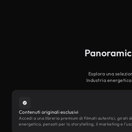
Panoramica 
Esplora una selezion
Industria energetica,
Contenuti originali esclusivi
Accedi a una libreria premium di filmati autentici, girati da
energetica, pensati per lo storytelling, il marketing e l'uso