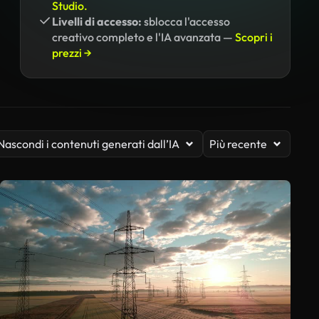
Studio.
Livelli di accesso:
sblocca l'accesso
creativo completo e l'IA avanzata —
Scopri i
prezzi →
Nascondi i contenuti generati dall’IA
Più recente