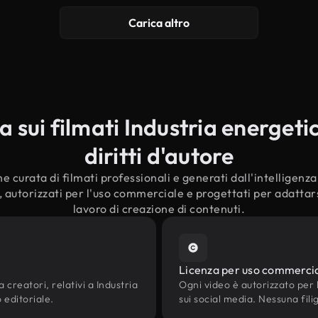
Carica altro
sui filmati Industria energeti
diritti d'autore
e curata di filmati professionali e generati dall'intelligenza a
 autorizzati per l'uso commerciale e progettati per adattars
lavoro di creazione di contenuti.
Licenza per uso commerci
 creatori, relativi a Industria
Ogni video è autorizzato per l'
 editoriale.
sui social media. Nessuna fili