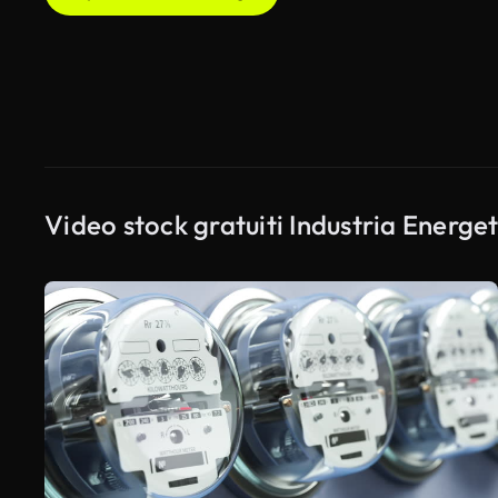
Video stock gratuiti Industria Energe