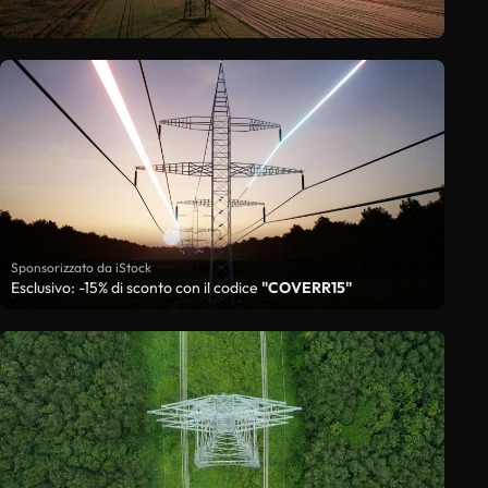
Sponsorizzato da iStock
Esclusivo: -15% di sconto con il codice
"COVERR15"