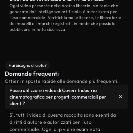
Ogni video presente nella nostra libreria, sia reale che
generato dall'intelligenza artificiale, è autorizzato per
l'uso commerciale. Verifichiamo le licenze, le liberatorie
dei modelli e i marchi registrati, in modo che possiate
pubblicare in tutta sicurezza.
Hai bisogno di aiuto?
Domande frequenti
Ottieni risposte rapide alle domande più frequenti.
Posso utilizzare i video di Coverr Industria
cinematografica per progetti commerciali per
clienti?
Sì, tutti i video di questa raccolta sono esenti da
diritti d'autore e autorizzati per l'uso
commerciale. Ogni clip viene esaminata