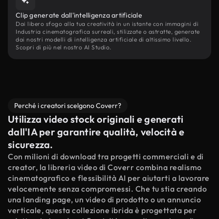
Clip generate dall'intelligenza artificiale
Dai libero sfogo alla tua creatività in un istante con immagini di
Industria cinematografica surreali, stilizzate o astratte, generate
dai nostri modelli di intelligenza artificiale di altissimo livello.
Scopri di più nel nostro AI Studio.
Perché i creatori scelgono Coverr?
Utilizza video stock originali e generati
dall'IA per garantire qualità, velocità e
sicurezza.
Con milioni di download tra progetti commerciali e di
creator, la libreria video di Coverr combina realismo
cinematografico e flessibilità AI per aiutarti a lavorare
velocemente senza compromessi. Che tu stia creando
una landing page, un video di prodotto o un annuncio
verticale, questa collezione ibrida è progettata per