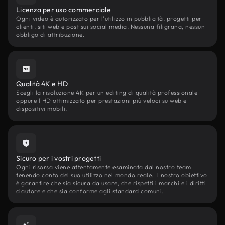
Licenza per uso commerciale
Ogni video è autorizzato per l'utilizzo in pubblicità, progetti per
clienti, siti web e post sui social media. Nessuna filigrana, nessun
obbligo di attribuzione.
Qualità 4K e HD
Scegli la risoluzione 4K per un editing di qualità professionale
oppure l'HD ottimizzato per prestazioni più veloci su web e
dispositivi mobili.
Sicuro per i vostri progetti
Ogni risorsa viene attentamente esaminata dal nostro team
tenendo conto del suo utilizzo nel mondo reale. Il nostro obiettivo
è garantire che sia sicura da usare, che rispetti i marchi e i diritti
d'autore e che sia conforme agli standard comuni.