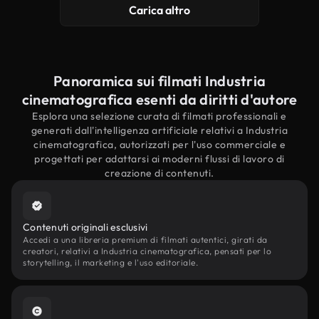
Carica altro
Panoramica sui filmati Industria
cinematografica esenti da diritti d'autore
Esplora una selezione curata di filmati professionali e
generati dall'intelligenza artificiale relativi a Industria
cinematografica, autorizzati per l'uso commerciale e
progettati per adattarsi ai moderni flussi di lavoro di
creazione di contenuti.
Contenuti originali esclusivi
Accedi a una libreria premium di filmati autentici, girati da
creatori, relativi a Industria cinematografica, pensati per lo
storytelling, il marketing e l'uso editoriale.