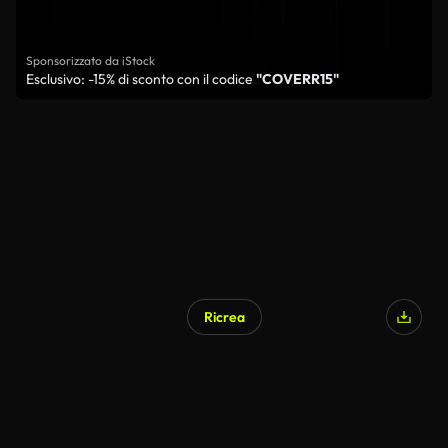
Sponsorizzato da iStock
Esclusivo: -15% di sconto con il codice
"COVERR15"
Ricrea