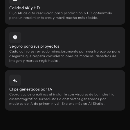
Calidad 4K y HD
Elija 4K de alta resolución para producción o HD optimizado
para un rendimiento web y móvil mucho más rápido.
Seguro para sus proyectos
Cada activo es revisado minuciosamente por nuestro equipo para
asegurar que respeta consideraciones de modelos, derechos de
imagen y marcas registradas.
Clips generados por IA
Cubra vacíos creativos al instante con visuales de La industria
cinematográfica surrealistas o abstractos generados por
modelos de IA de primer nivel. Explore más en AI Studio.