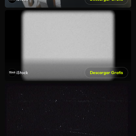
iStock
Descargar Gratis