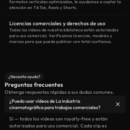
formatos verticales optimizados, le ayudamos a captar la
atención en TikTok, Reels y Shorts.
Licencias comerciales y derechos de uso
Todos los vídeos de nuestra biblioteca están autorizados
para uso comercial. Verificamos licencias, modelos y
marcas para que pueda publicar con total confianza.
¿Necesita ayuda?
Preguntas frecuentes
Obtenga respuestas rápidas a sus dudas comunes.
¿Puedo usar vídeos de La industria
cinematográfica para trabajos comerciales?
Sí — todos los vídeos son royalty-free y están
autorizados para uso comercial. Cada clip es