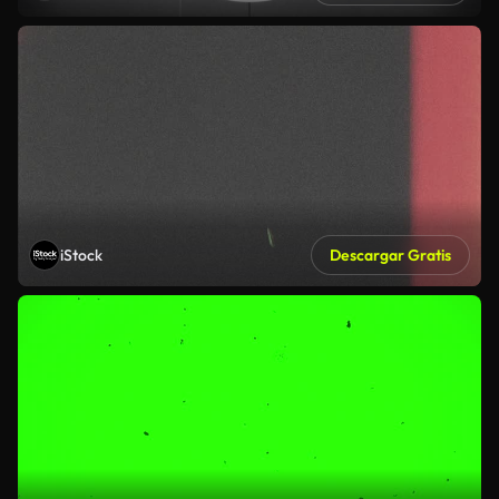
iStock
Descargar Gratis