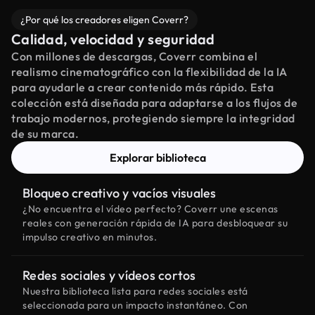
¿Por qué los creadores eligen Coverr?
Calidad, velocidad y seguridad
Con millones de descargas, Coverr combina el
realismo cinematográfico con la flexibilidad de la IA
para ayudarle a crear contenido más rápido. Esta
colección está diseñada para adaptarse a los flujos de
trabajo modernos, protegiendo siempre la integridad
de su marca.
Explorar biblioteca
Bloqueo creativo y vacíos visuales
¿No encuentra el vídeo perfecto? Coverr une escenas
reales con generación rápida de IA para desbloquear su
impulso creativo en minutos.
Redes sociales y vídeos cortos
Nuestra biblioteca lista para redes sociales está
seleccionada para un impacto instantáneo. Con