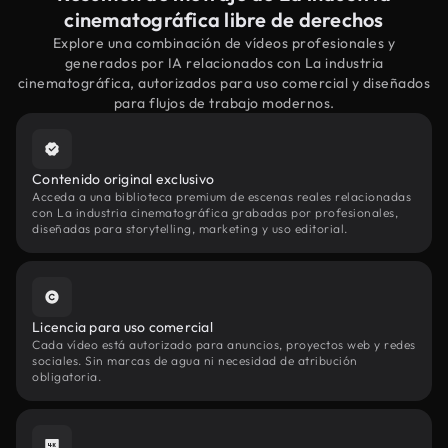
cinematográfica libre de derechos
Explore una combinación de vídeos profesionales y
generados por IA relacionados con La industria
cinematográfica, autorizados para uso comercial y diseñados
para flujos de trabajo modernos.
Contenido original exclusivo
Acceda a una biblioteca premium de escenas reales relacionadas
con La industria cinematográfica grabadas por profesionales,
diseñadas para storytelling, marketing y uso editorial.
Licencia para uso comercial
Cada vídeo está autorizado para anuncios, proyectos web y redes
sociales. Sin marcas de agua ni necesidad de atribución
obligatoria.