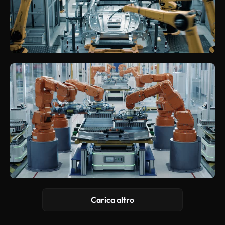
Carica altro