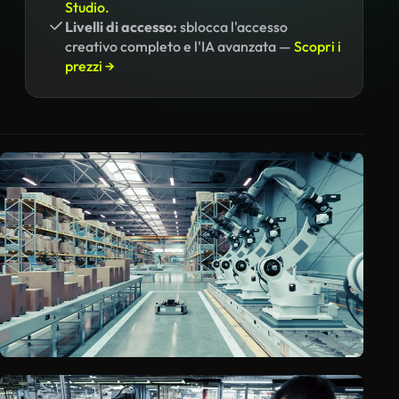
Studio.
Livelli di accesso:
sblocca l'accesso
creativo completo e l'IA avanzata —
Scopri i
prezzi →