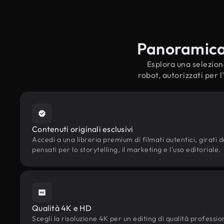
Panoramica s
Esplora una selezione 
robot, autorizzati per 
Contenuti originali esclusivi
Accedi a una libreria premium di filmati autentici, girati da
pensati per lo storytelling, il marketing e l'uso editoriale.
Qualità 4K e HD
Scegli la risoluzione 4K per un editing di qualità professi