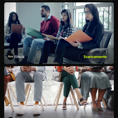
iStock
Scaricamento