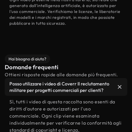
generato dall'intelligenza artificiale, è autorizzato per
l'uso commerciale. Verifichiamo le licenze, le liberatorie
dei modelli e i marchi registrati, in modo che possiate
pubblicare in tutta sicurezza.
Hai bisogno di aiuto?
Domande frequenti
Ottieni risposte rapide alle domande più frequenti.
Posso utilizzare i video di Coverr Il reclutamento
militare per progetti commerciali per clienti?
Sì, tutti i video di questa raccolta sono esenti da
diritti d'autore e autorizzati per l'uso
commerciale. Ogni clip viene esaminata
individualmente per verificarne la conformità agli
standard di copyright e licenza,