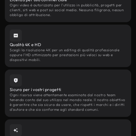
Ogni video è autorizzato per l'utilizzo in pubblicità, progetti per
clienti, siti web e post sui social media. Nessuna filigrana, nessun
obbligo di attribuzione.
Qualità 4K e HD
Scegli la risoluzione 4K per un editing di qualità professionale
oppure l'HD ottimizzato per prestazioni più veloci su web e
dispositivi mobili.
Sicuro per i vostri progetti
Ogni risorsa viene attentamente esaminata dal nostro team
tenendo conto del suo utilizzo nel mondo reale. Il nostro obiettivo
è garantire che sia sicura da usare, che rispetti i marchi e i diritti
d'autore e che sia conforme agli standard comuni.