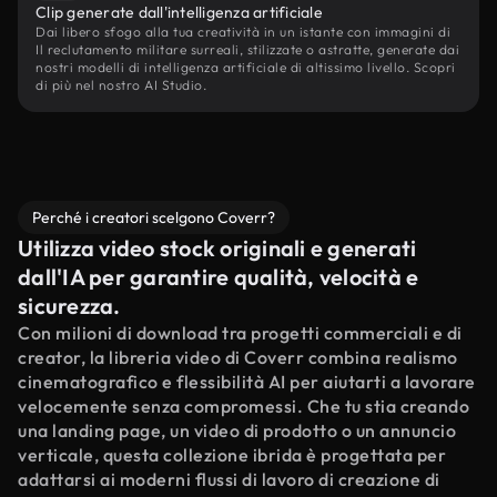
Clip generate dall'intelligenza artificiale
Dai libero sfogo alla tua creatività in un istante con immagini di
Il reclutamento militare surreali, stilizzate o astratte, generate dai
nostri modelli di intelligenza artificiale di altissimo livello. Scopri
di più nel nostro AI Studio.
Perché i creatori scelgono Coverr?
Utilizza video stock originali e generati
dall'IA per garantire qualità, velocità e
sicurezza.
Con milioni di download tra progetti commerciali e di
creator, la libreria video di Coverr combina realismo
cinematografico e flessibilità AI per aiutarti a lavorare
velocemente senza compromessi. Che tu stia creando
una landing page, un video di prodotto o un annuncio
verticale, questa collezione ibrida è progettata per
adattarsi ai moderni flussi di lavoro di creazione di