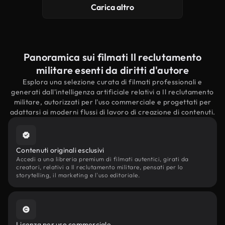
Carica altro
Panoramica sui filmati Il reclutamento
militare esenti da diritti d'autore
Esplora una selezione curata di filmati professionali e
generati dall'intelligenza artificiale relativi a Il reclutamento
militare, autorizzati per l'uso commerciale e progettati per
adattarsi ai moderni flussi di lavoro di creazione di contenuti.
Contenuti originali esclusivi
Accedi a una libreria premium di filmati autentici, girati da
creatori, relativi a Il reclutamento militare, pensati per lo
storytelling, il marketing e l'uso editoriale.
Licenza per uso commerciale