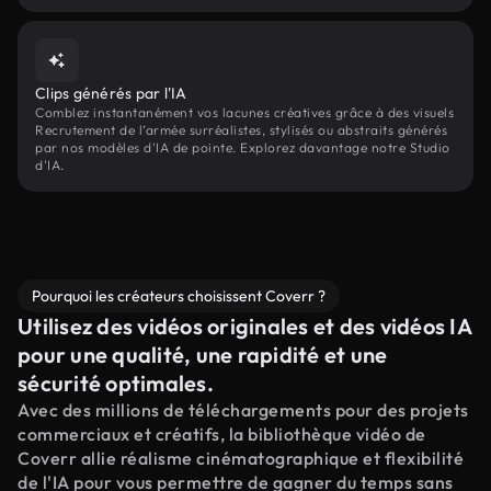
Clips générés par l'IA
Comblez instantanément vos lacunes créatives grâce à des visuels
Recrutement de l’armée surréalistes, stylisés ou abstraits générés
par nos modèles d'IA de pointe. Explorez davantage notre Studio
d'IA.
Pourquoi les créateurs choisissent Coverr ?
Utilisez des vidéos originales et des vidéos IA
pour une qualité, une rapidité et une
sécurité optimales.
Avec des millions de téléchargements pour des projets
commerciaux et créatifs, la bibliothèque vidéo de
Coverr allie réalisme cinématographique et flexibilité
de l'IA pour vous permettre de gagner du temps sans