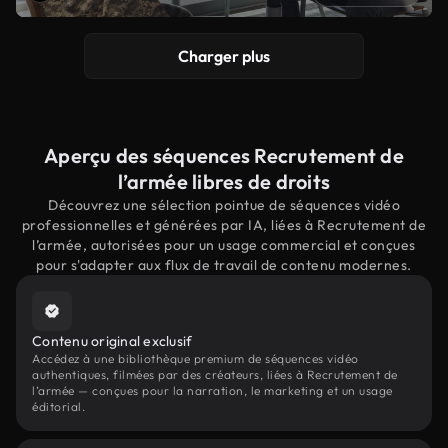
Charger plus
Aperçu des séquences Recrutement de
l’armée libres de droits
Découvrez une sélection pointue de séquences vidéo
professionnelles et générées par IA, liées à Recrutement de
l’armée, autorisées pour un usage commercial et conçues
pour s'adapter aux flux de travail de contenu modernes.
Contenu original exclusif
Accédez à une bibliothèque premium de séquences vidéo
authentiques, filmées par des créateurs, liées à Recrutement de
l’armée — conçues pour la narration, le marketing et un usage
éditorial.