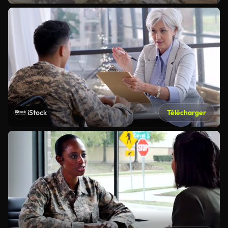
iStock
Télécharger