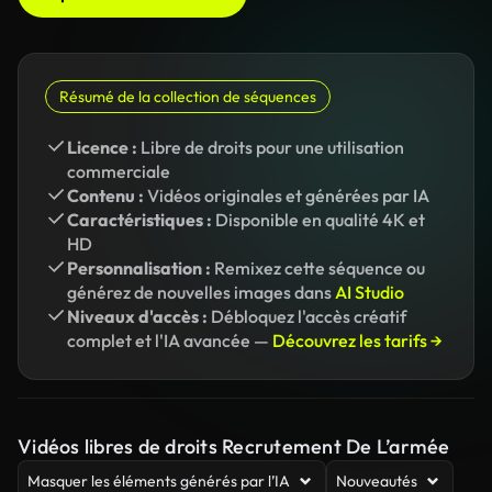
Résumé de la collection de séquences
Licence :
Libre de droits pour une utilisation
commerciale
Contenu :
Vidéos originales et générées par IA
Caractéristiques :
Disponible en qualité 4K et
HD
Personnalisation :
Remixez cette séquence ou
générez de nouvelles images dans
AI Studio
Niveaux d'accès :
Débloquez l'accès créatif
complet et l'IA avancée —
Découvrez les tarifs →
Vidéos libres de droits Recrutement De L’armée
Masquer les éléments générés par l’IA
Nouveautés