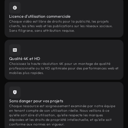
Licence d'utilisation commerciale
Chaque vidéo est libre de droits pour la publicité, les projets
clients, les sites web et les publications sur les réseaux sociaux.
Sans filigrane, sans attribution requise.
Qualité 4K et HD
Choisissez la haute résolution 4K pour un montage de qualité
professionnelle ou la HD optimisée pour des performances web et
mobiles plus rapides.
Sans danger pour vos projets
Chaque ressource est soigneusement examinée par notre équipe
en tenant compte de son utilisation réelle. Nous veillons à ce
qu'elle soit sûre d'utilisation, qu'elle respecte les marques
déposées et les droits de propriété intellectuelle, et qu'elle soit
conforme aux normes en vigueur.