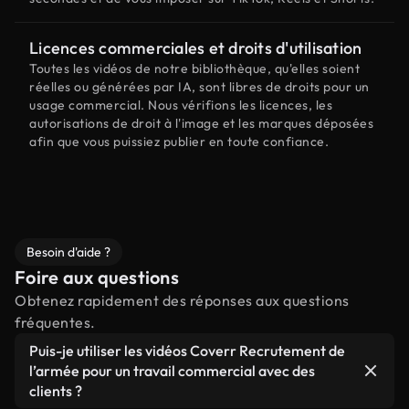
Licences commerciales et droits d'utilisation
Toutes les vidéos de notre bibliothèque, qu'elles soient
réelles ou générées par IA, sont libres de droits pour un
usage commercial. Nous vérifions les licences, les
autorisations de droit à l'image et les marques déposées
afin que vous puissiez publier en toute confiance.
Besoin d'aide ?
Foire aux questions
Obtenez rapidement des réponses aux questions
fréquentes.
Puis-je utiliser les vidéos Coverr Recrutement de
l’armée pour un travail commercial avec des
clients ?