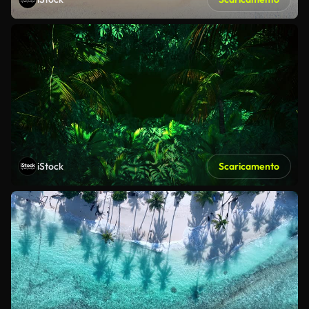
iStock
Scaricamento