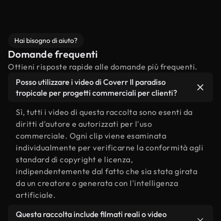
Hai bisogno di aiuto?
Domande frequenti
Ottieni risposte rapide alle domande più frequenti.
Posso utilizzare i video di Coverr Il paradiso
tropicale per progetti commerciali per clienti?
Sì, tutti i video di questa raccolta sono esenti da
diritti d'autore e autorizzati per l'uso
commerciale. Ogni clip viene esaminata
individualmente per verificarne la conformità agli
standard di copyright e licenza,
indipendentemente dal fatto che sia stata girata
da un creatore o generata con l'intelligenza
artificiale.
Questa raccolta include filmati reali o video