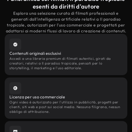
esenti da diritti d'autore
Esplora una selezione curata di filmati professionali e
generati dall'intelligenza artificiale relativi a Il paradiso
tropicale, autorizzati per l'uso commerciale e progettati per
adattarsi ai moderni flussi di lavoro di creazione di contenuti.
Contenuti originali esclusivi
Accedi a una libreria premium di filmati autentici, girati da
creatori, relativi a Il paradiso tropicale, pensati per lo
storytelling, il marketing e l'uso editoriale.
Licenza per uso commerciale
Ogni video è autorizzato per l'utilizzo in pubblicità, progetti per
clienti, siti web e post sui social media. Nessuna filigrana, nessun
obbligo di attribuzione.