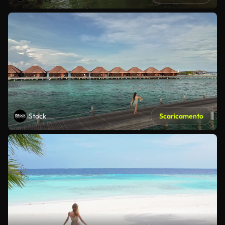
iStock
Scaricamento