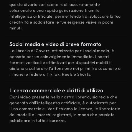
questo divario con scene reali accuratamente
selezionate e una rapida generazione tramite
intelligenza artificiale, permettendoti di sbloccare la tua
creatività e soddisfare le tue esigenze visive in pochi
minuti.
Social media e video di breve formato
La libreria di Coverr, ottimizzata per i social media, è
pensata per un coinvolgimento immediato. I nostri
formati verticali e ottimizzati per dispositivi mobili ti
aiutano a catturare l'attenzione nei primi tre secondi e a
rimanere fedele a TikTok, Reels e Shorts.
Licenza commerciale e diritti di utilizzo
Ogni video presente nella nostra libreria, sia reale che
generato dall'intelligenza artificiale, è autorizzato per
l'uso commerciale. Verifichiamo le licenze, le liberatorie
dei modelli e i marchi registrati, in modo che possiate
pubblicare in tutta sicurezza.