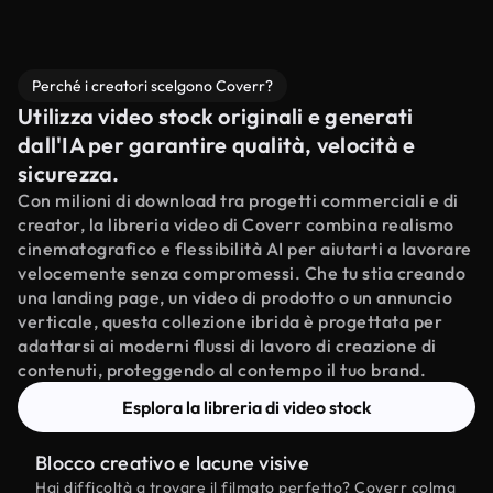
Perché i creatori scelgono Coverr?
Utilizza video stock originali e generati
dall'IA per garantire qualità, velocità e
sicurezza.
Con milioni di download tra progetti commerciali e di
creator, la libreria video di Coverr combina realismo
cinematografico e flessibilità AI per aiutarti a lavorare
velocemente senza compromessi. Che tu stia creando
una landing page, un video di prodotto o un annuncio
verticale, questa collezione ibrida è progettata per
adattarsi ai moderni flussi di lavoro di creazione di
contenuti, proteggendo al contempo il tuo brand.
Esplora la libreria di video stock
Blocco creativo e lacune visive
Hai difficoltà a trovare il filmato perfetto? Coverr colma