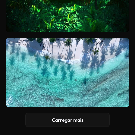
Carregar mais