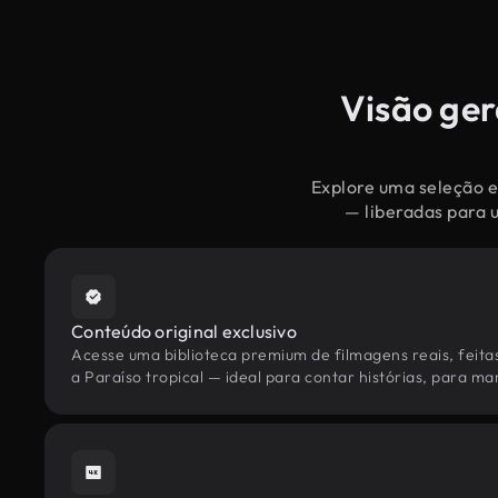
Visão ger
Explore uma seleção ex
— liberadas para 
Conteúdo original exclusivo
Acesse uma biblioteca premium de filmagens reais, feita
a Paraíso tropical — ideal para contar histórias, para mar