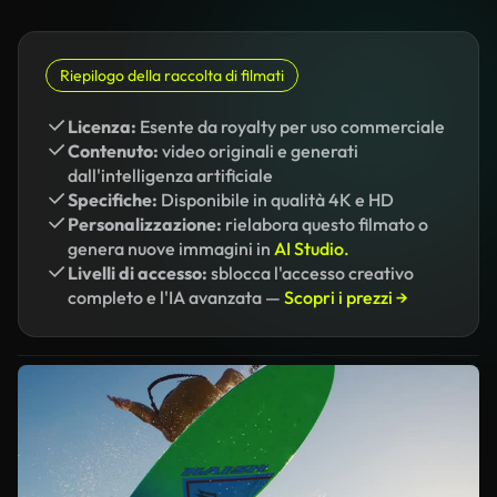
Riepilogo della raccolta di filmati
Licenza:
Esente da royalty per uso commerciale
Contenuto:
video originali e generati
dall'intelligenza artificiale
Specifiche:
Disponibile in qualità 4K e HD
Personalizzazione:
rielabora questo filmato o
genera nuove immagini in
AI Studio.
Livelli di accesso:
sblocca l'accesso creativo
completo e l'IA avanzata —
Scopri i prezzi →