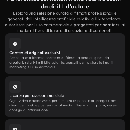
da diritti d'autore
Esplora una selezione curata di filmati professionali e
generati dall'intelligenza artificiale relativi a Il kite volante,
autorizzati per l'uso commerciale e progettati per adattarsi ai
moderni flussi di lavoro di creazione di contenuti.
Contenuti originali esclusivi
Accedi a una libreria premium di filmati autentici, girati da
creatori, relativi a Il kite volante, pensati per lo storytelling, il
marketing e l'uso editoriale.
Licenza per uso commerciale
Ogni video è autorizzato per l'utilizzo in pubblicità, progetti per
clienti, siti web e post sui social media. Nessuna filigrana, nessun
obbligo di attribuzione.