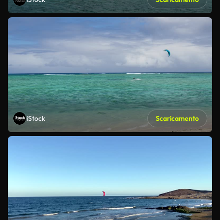
iStock
Scaricamento