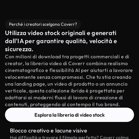
Perché i creatori scelgono Coverr?
Utilizza video stock originali e generati
dall'IA per garantire qualità, velocità e
sicurezza.
Con milioni di download tra progetti commerciali e di
creator, la libreria video di Coverr combina realismo
cinematografico e flessibilità AI per aiutarti a lavorare
velocemente senza compromessi. Che tu stia creando
una landing page, un video di prodotto o un annuncio
verticale, questa collezione ibrida è progettata per
adattarsi ai moderni flussi di lavoro di creazione di
contenuti, proteggendo al contempo il tuo brand.
Esplora la libreria di video stock
Blocco creativo e lacune visive
Hai difficoltà a trovare il filmato perfetto? Coverr colma