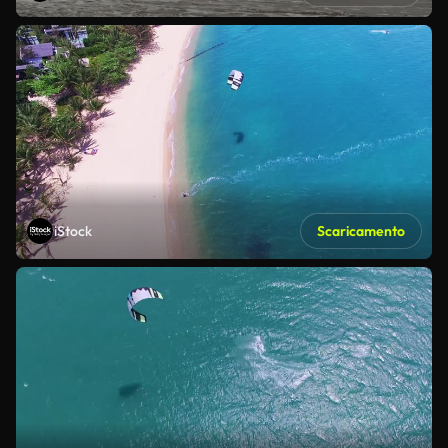
iStock
Scaricamento