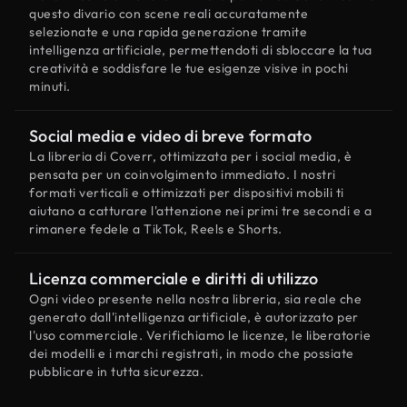
questo divario con scene reali accuratamente
selezionate e una rapida generazione tramite
intelligenza artificiale, permettendoti di sbloccare la tua
creatività e soddisfare le tue esigenze visive in pochi
minuti.
Social media e video di breve formato
La libreria di Coverr, ottimizzata per i social media, è
pensata per un coinvolgimento immediato. I nostri
formati verticali e ottimizzati per dispositivi mobili ti
aiutano a catturare l'attenzione nei primi tre secondi e a
rimanere fedele a TikTok, Reels e Shorts.
Licenza commerciale e diritti di utilizzo
Ogni video presente nella nostra libreria, sia reale che
generato dall'intelligenza artificiale, è autorizzato per
l'uso commerciale. Verifichiamo le licenze, le liberatorie
dei modelli e i marchi registrati, in modo che possiate
pubblicare in tutta sicurezza.