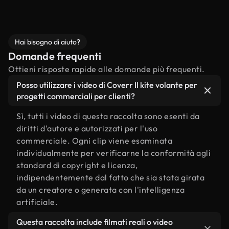
Hai bisogno di aiuto?
Domande frequenti
Ottieni risposte rapide alle domande più frequenti.
Posso utilizzare i video di Coverr Il kite volante per
progetti commerciali per clienti?
Sì, tutti i video di questa raccolta sono esenti da
diritti d'autore e autorizzati per l'uso
commerciale. Ogni clip viene esaminata
individualmente per verificarne la conformità agli
standard di copyright e licenza,
indipendentemente dal fatto che sia stata girata
da un creatore o generata con l'intelligenza
artificiale.
Questa raccolta include filmati reali o video