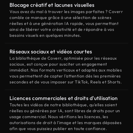
Blocage créatif et lacunes visuelles
Vous avez du mal à trouver les images parfaites ? Coverr
comble ce manque grâce à une sélection de scènes
réelles et à une génération IA rapide, vous permettant
ainsi de libérer votre créativité et de répondre à vos
besoins visuels en quelques minutes.
Réseaux sociaux et vidéos courtes
La bibliothèque de Coverr, optimisée pour les réseaux
sociaux, est conçue pour susciter un engagement
immédiat. Nos formats verticaux et adaptés aux mobiles
vous permettent de capter l'attention dès les premières
secondes et de vous imposer sur TikTok, Reels et Shorts.
Licences commerciales et droits d'utilisation
Toutes les vidéos de notre bibliothèque, qu'elles soient
réelles ou générées par IA, sont libres de droits pour un
usage commercial. Nous vérifions les licences, les
autorisations de droit à l'image et les marques déposées
afin que vous puissiez publier en toute confiance.