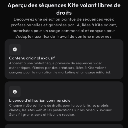
Aperçu des séquences Kite volant libres de
droits
Découvrez une sélection pointue de séquences vidéo
professionnelles et générées par IA, liées à Kite volant,
autorisées pour un usage commercial et conçues pour
s'adapter aux flux de travail de contenu modernes.
Contenu original exclusif
Accédez à une bibliothèque premium de séquences vidéo
authentiques, filmées par des créateurs, liées à Kite volant —
conçues pour la narration, le marketing et un usage éditorial.
Licence d'utilisation commerciale
Chaque vidéo est libre de droits pour la publicité, les projets
clients, les sites web et les publications sur les réseaux sociaux.
Sans filigrane, sans attribution requise.