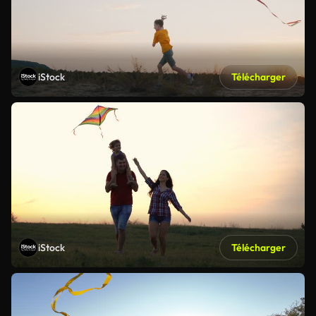
iStock
Télécharger
iStock
Télécharger