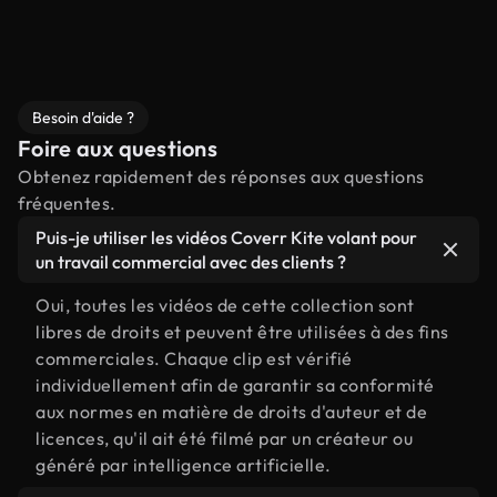
Besoin d'aide ?
Foire aux questions
Obtenez rapidement des réponses aux questions
fréquentes.
Puis-je utiliser les vidéos Coverr Kite volant pour
un travail commercial avec des clients ?
Oui, toutes les vidéos de cette collection sont
libres de droits et peuvent être utilisées à des fins
commerciales. Chaque clip est vérifié
individuellement afin de garantir sa conformité
aux normes en matière de droits d'auteur et de
licences, qu'il ait été filmé par un créateur ou
généré par intelligence artificielle.