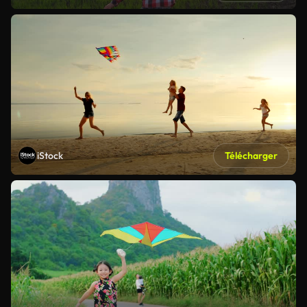
iStock
Télécharger