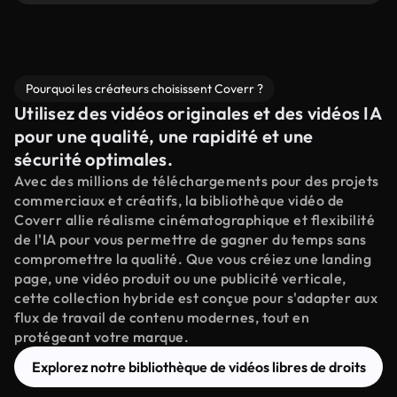
Pourquoi les créateurs choisissent Coverr ?
Utilisez des vidéos originales et des vidéos IA
pour une qualité, une rapidité et une
sécurité optimales.
Avec des millions de téléchargements pour des projets
commerciaux et créatifs, la bibliothèque vidéo de
Coverr allie réalisme cinématographique et flexibilité
de l'IA pour vous permettre de gagner du temps sans
compromettre la qualité. Que vous créiez une landing
page, une vidéo produit ou une publicité verticale,
cette collection hybride est conçue pour s'adapter aux
flux de travail de contenu modernes, tout en
protégeant votre marque.
Explorez notre bibliothèque de vidéos libres de droits