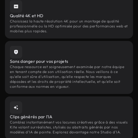
Qualité 4K et HD
Choisissez la haute résolution 4K pour un montage de qualité
professionnelle ou la HD optimisée pour des performances web et
mobiles plus rapides.
Sans danger pour vos projets
Chaque ressource est soigneusement examinée par notre équipe
en tenant compte de son utilisation réelle. Nous veillons à ce
qu'elle soit sûre d'utilisation, qu'elle respecte les marques
déposées et les droits de propriété intellectuelle, et qu'elle soit
conforme aux normes en vigueur.
Clips générés par l'IA
Comblez instantanément vos lacunes créatives grâce à des visuels
Kite volant surréalistes, stylisés ou abstraits générés par nos
modèles d'IA de pointe. Explorez davantage notre Studio d'IA.