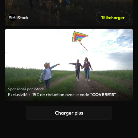
iStock
Télécharger
Sponsorisé par iStock
Exclusivité : -15% de réduction avec le code
"COVERR15"
Charger plus