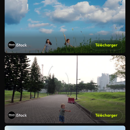
iStock
Télécharger
iStock
Télécharger