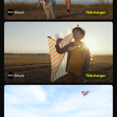
iStock
Télécharger
iStock
Télécharger