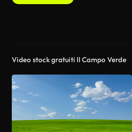
Video stock gratuiti Il Campo Verde