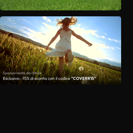
Sponsorizzato da iStock
Esclusivo: -15% di sconto con il codice
"COVERR15"