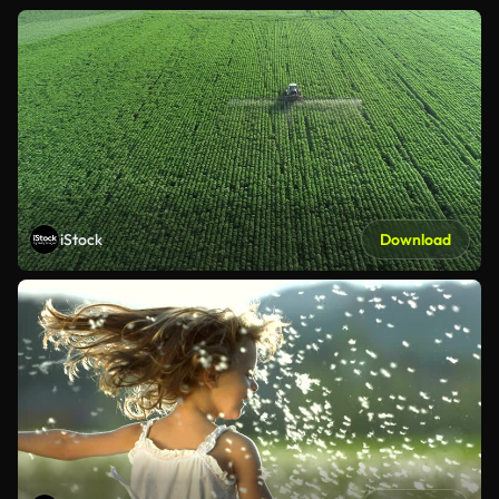
iStock
Download