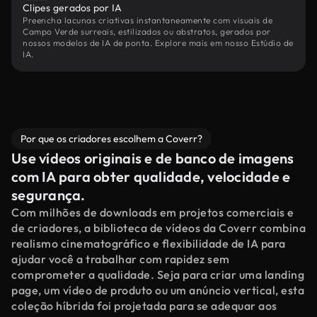
Clipes gerados por IA
Preencha lacunas criativas instantaneamente com visuais de
Campo Verde surreais, estilizados ou abstratos, gerados por
nossos modelos de IA de ponta. Explore mais em nosso Estúdio de
IA.
Por que os criadores escolhem a Coverr?
Use vídeos originais e de banco de imagens
com IA para obter qualidade, velocidade e
segurança.
Com milhões de downloads em projetos comerciais e
de criadores, a biblioteca de vídeos da Coverr combina
realismo cinematográfico e flexibilidade de IA para
ajudar você a trabalhar com rapidez sem
comprometer a qualidade. Seja para criar uma landing
page, um vídeo de produto ou um anúncio vertical, esta
coleção híbrida foi projetada para se adequar aos