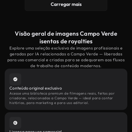
Carregar mais
Visão geral de imagens Campo Verde
isentas de royalties
Explore uma seleção exclusiva de imagens profissionais e
geradas por IA relacionadas a Campo Verde — liberadas
para uso comercial e criadas para se adequarem aos fluxos
de trabalho de conteúdo modernos.
Conteúdo original exclusivo
Acesse uma biblioteca premium de filmagens reais, feitas por
criadores, relacionadas a Campo Verde — ideal para contar
histórias, para marketing e para uso editorial.
Licença para uso comercial