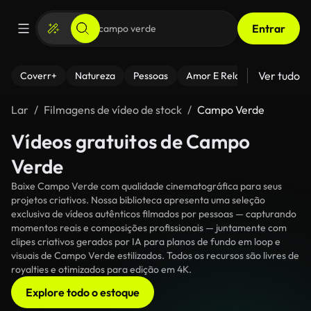
Entrar
Ver tudo
Coverr+
Natureza
Pessoas
Amor E Relacionamentos
Lar
Filmagens de vídeo de stock
Campo Verde
Vídeos gratuitos de Campo
Verde
Baixe Campo Verde com qualidade cinematográfica para seus
projetos criativos. Nossa biblioteca apresenta uma seleção
exclusiva de vídeos autênticos filmados por pessoas — capturando
momentos reais e composições profissionais — juntamente com
clipes criativos gerados por IA para planos de fundo em loop e
visuais de Campo Verde estilizados. Todos os recursos são livres de
royalties e otimizados para edição em 4K.
Explore todo o estoque