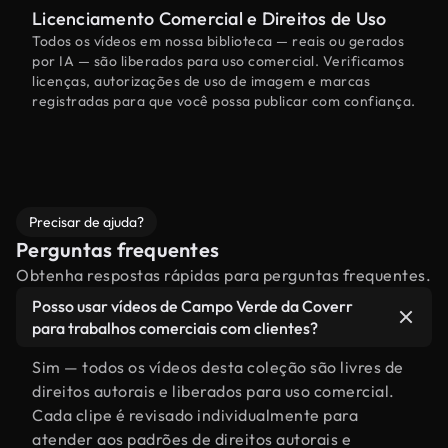
Licenciamento Comercial e Direitos de Uso
Todos os vídeos em nossa biblioteca — reais ou gerados
por IA — são liberados para uso comercial. Verificamos
licenças, autorizações de uso de imagem e marcas
registradas para que você possa publicar com confiança.
Precisar de ajuda?
Perguntas frequentes
Obtenha respostas rápidas para perguntas frequentes.
Posso usar vídeos de Campo Verde da Coverr
para trabalhos comerciais com clientes?
Sim — todos os vídeos desta coleção são livres de
direitos autorais e liberados para uso comercial.
Cada clipe é revisado individualmente para
atender aos padrões de direitos autorais e