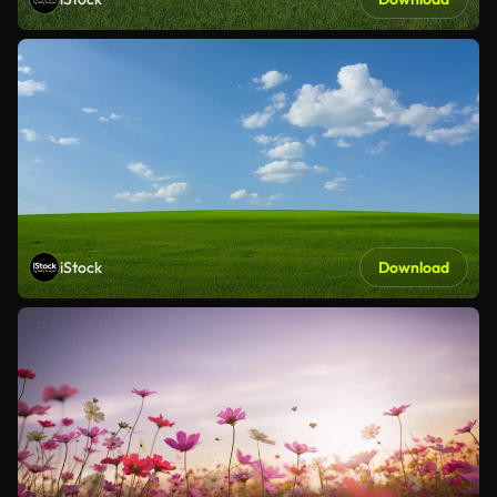
iStock
Download