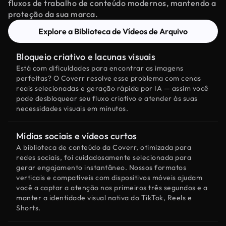
fluxos de trabalho de conteúdo modernos, mantendo a
proteção da sua marca.
Explore a Biblioteca de Vídeos de Arquivo
Bloqueio criativo e lacunas visuais
Está com dificuldades para encontrar as imagens
perfeitas? O Coverr resolve esse problema com cenas
reais selecionadas e geração rápida por IA — assim você
pode desbloquear seu fluxo criativo e atender às suas
necessidades visuais em minutos.
Mídias sociais e vídeos curtos
A biblioteca de conteúdo da Coverr, otimizada para
redes sociais, foi cuidadosamente selecionada para
gerar engajamento instantâneo. Nossos formatos
verticais e compatíveis com dispositivos móveis ajudam
você a captar a atenção nos primeiros três segundos e a
manter a identidade visual nativa do TikTok, Reels e
Shorts.