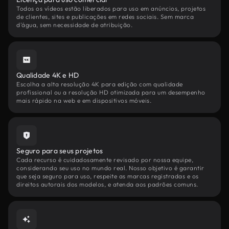
Todos os vídeos estão liberados para uso em anúncios, projetos
de clientes, sites e publicações em redes sociais. Sem marca
d'água, sem necessidade de atribuição.
Qualidade 4K e HD
Escolha a alta resolução 4K para edição com qualidade
profissional ou a resolução HD otimizada para um desempenho
mais rápido na web e em dispositivos móveis.
Seguro para seus projetos
Cada recurso é cuidadosamente revisado por nossa equipe,
considerando seu uso no mundo real. Nosso objetivo é garantir
que seja seguro para uso, respeite as marcas registradas e os
direitos autorais dos modelos, e atenda aos padrões comuns.