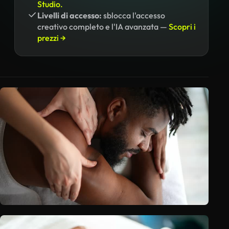
Studio.
Livelli di accesso:
sblocca l'accesso
creativo completo e l'IA avanzata —
Scopri i
prezzi →