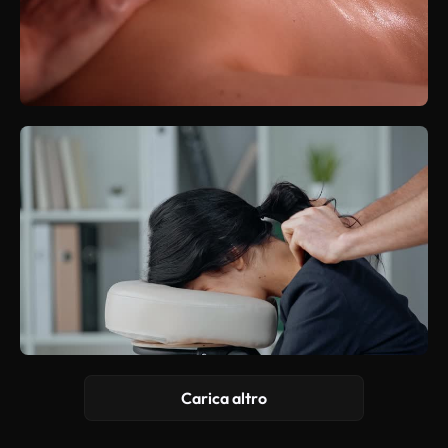
Carica altro