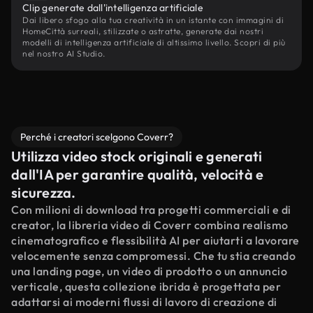
Clip generate dall'intelligenza artificiale
Dai libero sfogo alla tua creatività in un istante con immagini di
HomeCittà surreali, stilizzate o astratte, generate dai nostri
modelli di intelligenza artificiale di altissimo livello. Scopri di più
nel nostro AI Studio.
Perché i creatori scelgono Coverr?
Utilizza video stock originali e generati
dall'IA per garantire qualità, velocità e
sicurezza.
Con milioni di download tra progetti commerciali e di
creator, la libreria video di Coverr combina realismo
cinematografico e flessibilità AI per aiutarti a lavorare
velocemente senza compromessi. Che tu stia creando
una landing page, un video di prodotto o un annuncio
verticale, questa collezione ibrida è progettata per
adattarsi ai moderni flussi di lavoro di creazione di