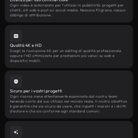
Ogni video è autorizzato per l'utilizzo in pubblicità, progetti per
clienti, siti web e post sui social media. Nessuna filigrana, nessun
obbligo di attribuzione.
Qualità 4K e HD
Scegli la risoluzione 4K per un editing di qualità professionale
oppure l'HD ottimizzato per prestazioni più veloci su web e
dispositivi mobili.
Sicuro per i vostri progetti
Ogni risorsa viene attentamente esaminata dal nostro team
tenendo conto del suo utilizzo nel mondo reale. Il nostro obiettivo
è garantire che sia sicura da usare, che rispetti i marchi e i diritti
d'autore e che sia conforme agli standard comuni.