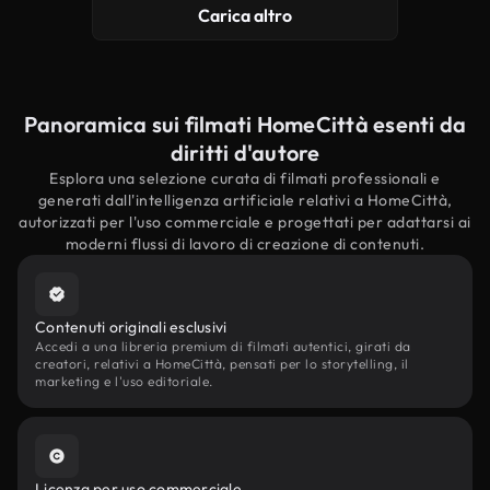
Carica altro
Panoramica sui filmati HomeCittà esenti da
diritti d'autore
Esplora una selezione curata di filmati professionali e
generati dall'intelligenza artificiale relativi a HomeCittà,
autorizzati per l'uso commerciale e progettati per adattarsi ai
moderni flussi di lavoro di creazione di contenuti.
Contenuti originali esclusivi
Accedi a una libreria premium di filmati autentici, girati da
creatori, relativi a HomeCittà, pensati per lo storytelling, il
marketing e l'uso editoriale.
Licenza per uso commerciale