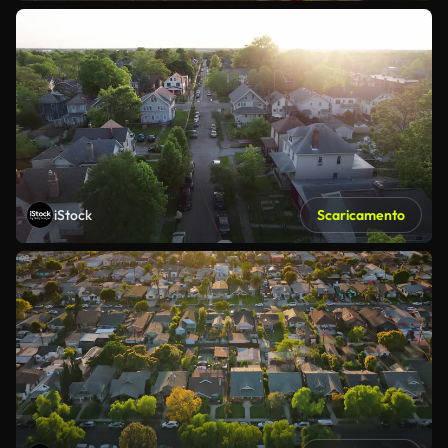
iStock
Scaricamento