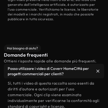
generato dall'intelligenza artificiale, è autorizzato per
l'uso commerciale. Verifichiamo le licenze, le liberatorie
dei modelli e i marchi registrati, in modo che possiate
pubblicare in tutta sicurezza.
Hai bisogno di aiuto?
Domande frequenti
Ottieni risposte rapide alle domande più frequenti.
Posso utilizzare i video di Coverr HomeCittà per
progetti commerciali per clienti?
Sì, tutti i video di questa raccolta sono esenti da
diritti d'autore e autorizzati per l'uso
commerciale. Ogni clip viene esaminata
individualmente per verificarne la conformità agli
standard di copyright e licenza,