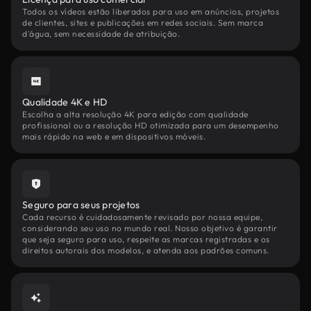
Todos os vídeos estão liberados para uso em anúncios, projetos
de clientes, sites e publicações em redes sociais. Sem marca
d'água, sem necessidade de atribuição.
Qualidade 4K e HD
Escolha a alta resolução 4K para edição com qualidade
profissional ou a resolução HD otimizada para um desempenho
mais rápido na web e em dispositivos móveis.
Seguro para seus projetos
Cada recurso é cuidadosamente revisado por nossa equipe,
considerando seu uso no mundo real. Nosso objetivo é garantir
que seja seguro para uso, respeite as marcas registradas e os
direitos autorais dos modelos, e atenda aos padrões comuns.