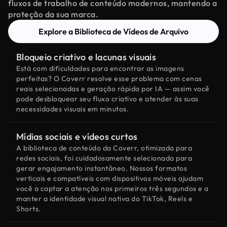
fluxos de trabalho de conteúdo modernos, mantendo a
proteção da sua marca.
Explore a Biblioteca de Vídeos de Arquivo
Bloqueio criativo e lacunas visuais
Está com dificuldades para encontrar as imagens
perfeitas? O Coverr resolve esse problema com cenas
reais selecionadas e geração rápida por IA — assim você
pode desbloquear seu fluxo criativo e atender às suas
necessidades visuais em minutos.
Mídias sociais e vídeos curtos
A biblioteca de conteúdo da Coverr, otimizada para
redes sociais, foi cuidadosamente selecionada para
gerar engajamento instantâneo. Nossos formatos
verticais e compatíveis com dispositivos móveis ajudam
você a captar a atenção nos primeiros três segundos e a
manter a identidade visual nativa do TikTok, Reels e
Shorts.