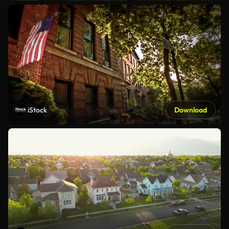
iStock
Download