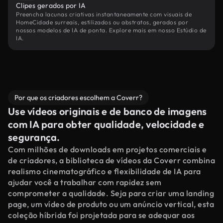
Clipes gerados por IA
Preencha lacunas criativas instantaneamente com visuais de
HomeCidade surreais, estilizados ou abstratos, gerados por
nossos modelos de IA de ponta. Explore mais em nosso Estúdio de
IA.
Por que os criadores escolhem a Coverr?
Use vídeos originais e de banco de imagens
com IA para obter qualidade, velocidade e
segurança.
Com milhões de downloads em projetos comerciais e
de criadores, a biblioteca de vídeos da Coverr combina
realismo cinematográfico e flexibilidade de IA para
ajudar você a trabalhar com rapidez sem
comprometer a qualidade. Seja para criar uma landing
page, um vídeo de produto ou um anúncio vertical, esta
coleção híbrida foi projetada para se adequar aos