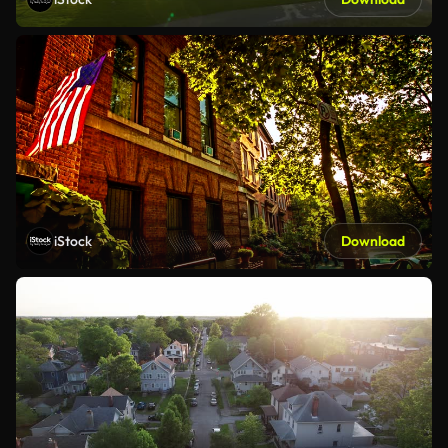
iStock
Download