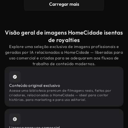
Carregar mais
Visão geral de imagens HomeCidade isentas
de royalties
Explore uma seleção exclusiva de imagens profissionais e
geradas por IA relacionadas a HomeCidade — liberadas para
uso comercial e criadas para se adequarem aos fluxos de
trabalho de conteúdo modernos.
Conteúdo original exclusivo
Acesse uma biblioteca premium de filmagens reais, feitas por
criadores, relacionadas a HomeCidade — ideal para contar
histórias, para marketing e para uso editorial.
Licença para uso comercial