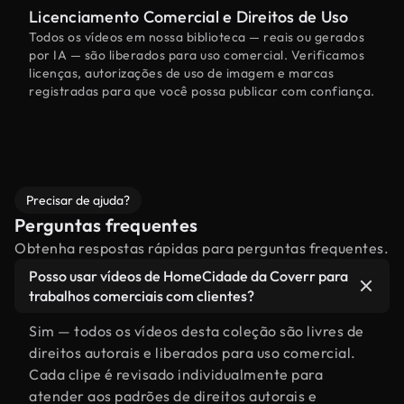
Licenciamento Comercial e Direitos de Uso
Todos os vídeos em nossa biblioteca — reais ou gerados
por IA — são liberados para uso comercial. Verificamos
licenças, autorizações de uso de imagem e marcas
registradas para que você possa publicar com confiança.
Precisar de ajuda?
Perguntas frequentes
Obtenha respostas rápidas para perguntas frequentes.
Posso usar vídeos de HomeCidade da Coverr para
trabalhos comerciais com clientes?
Sim — todos os vídeos desta coleção são livres de
direitos autorais e liberados para uso comercial.
Cada clipe é revisado individualmente para
atender aos padrões de direitos autorais e