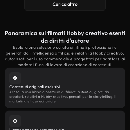
Carica altro
Panoramica sui filmati Hobby creativo esenti
da diritti d'autore
Esplora una selezione curata di filmati professionali e
generati dall'intelligenza artificiale relativi a Hobby creativo,
autorizzati per l'uso commerciale e progettati per adattarsi ai
moderni flussi di lavoro di creazione di contenuti.
Contenuti originali esclusivi
Accedi a una libreria premium di filmati autentici, girati da
creatori, relativi a Hobby creativo, pensati per lo storytelling, il
marketing e l'uso editoriale.
Licenza per uso commerciale