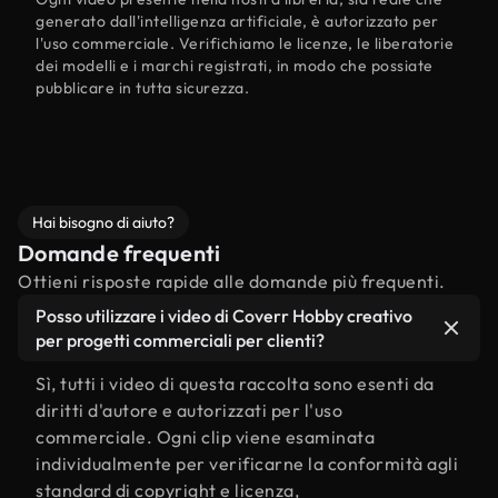
generato dall'intelligenza artificiale, è autorizzato per
l'uso commerciale. Verifichiamo le licenze, le liberatorie
dei modelli e i marchi registrati, in modo che possiate
pubblicare in tutta sicurezza.
Hai bisogno di aiuto?
Domande frequenti
Ottieni risposte rapide alle domande più frequenti.
Posso utilizzare i video di Coverr Hobby creativo
per progetti commerciali per clienti?
Sì, tutti i video di questa raccolta sono esenti da
diritti d'autore e autorizzati per l'uso
commerciale. Ogni clip viene esaminata
individualmente per verificarne la conformità agli
standard di copyright e licenza,