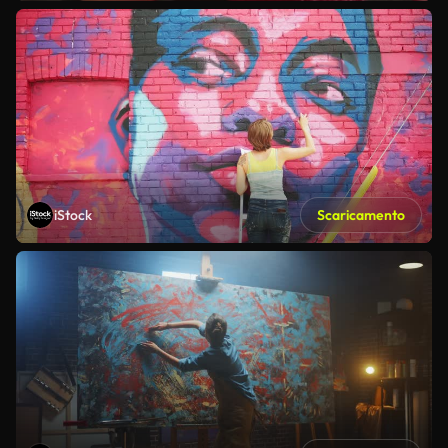
iStock
Scaricamento