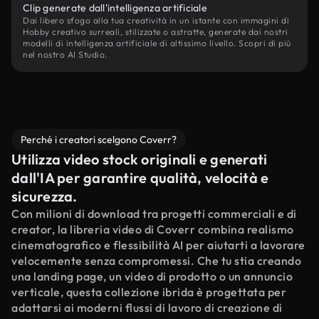
Clip generate dall'intelligenza artificiale
Dai libero sfogo alla tua creatività in un istante con immagini di
Hobby creativo surreali, stilizzate o astratte, generate dai nostri
modelli di intelligenza artificiale di altissimo livello. Scopri di più
nel nostro AI Studio.
Perché i creatori scelgono Coverr?
Utilizza video stock originali e generati
dall'IA per garantire qualità, velocità e
sicurezza.
Con milioni di download tra progetti commerciali e di
creator, la libreria video di Coverr combina realismo
cinematografico e flessibilità AI per aiutarti a lavorare
velocemente senza compromessi. Che tu stia creando
una landing page, un video di prodotto o un annuncio
verticale, questa collezione ibrida è progettata per
adattarsi ai moderni flussi di lavoro di creazione di