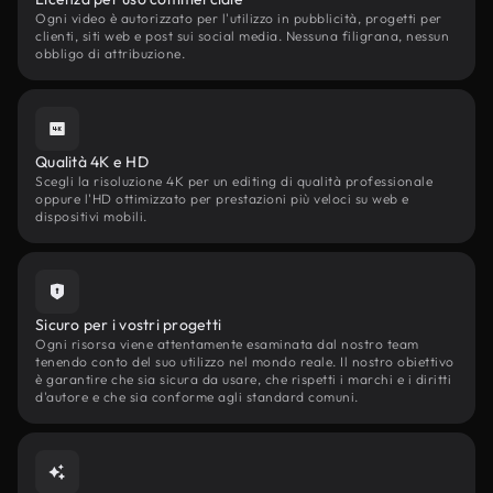
Ogni video è autorizzato per l'utilizzo in pubblicità, progetti per
clienti, siti web e post sui social media. Nessuna filigrana, nessun
obbligo di attribuzione.
Qualità 4K e HD
Scegli la risoluzione 4K per un editing di qualità professionale
oppure l'HD ottimizzato per prestazioni più veloci su web e
dispositivi mobili.
Sicuro per i vostri progetti
Ogni risorsa viene attentamente esaminata dal nostro team
tenendo conto del suo utilizzo nel mondo reale. Il nostro obiettivo
è garantire che sia sicura da usare, che rispetti i marchi e i diritti
d'autore e che sia conforme agli standard comuni.