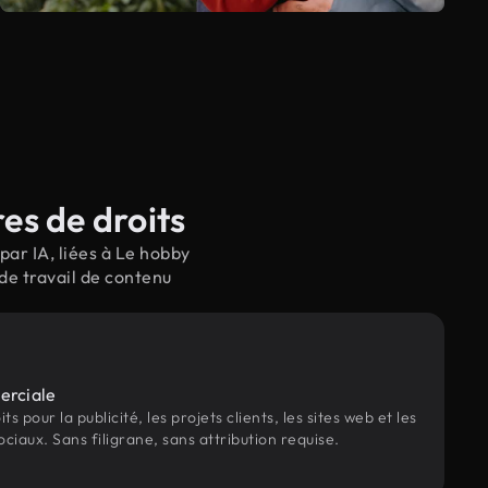
es de droits
ar IA, liées à Le hobby
de travail de contenu
erciale
s pour la publicité, les projets clients, les sites web et les
ociaux. Sans filigrane, sans attribution requise.