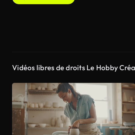
Vidéos libres de droits Le Hobby Créa