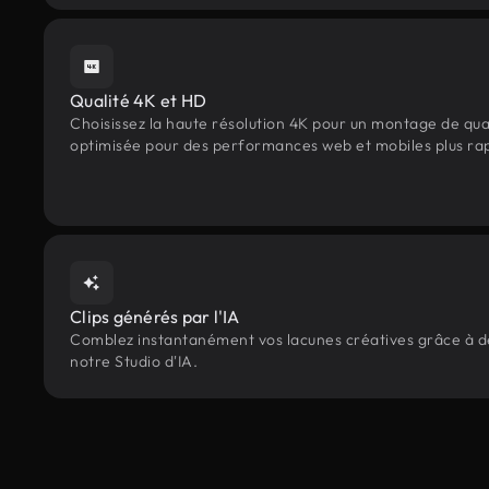
Qualité 4K et HD
Choisissez la haute résolution 4K pour un montage de qua
optimisée pour des performances web et mobiles plus ra
Clips générés par l'IA
Comblez instantanément vos lacunes créatives grâce à des
notre Studio d'IA.