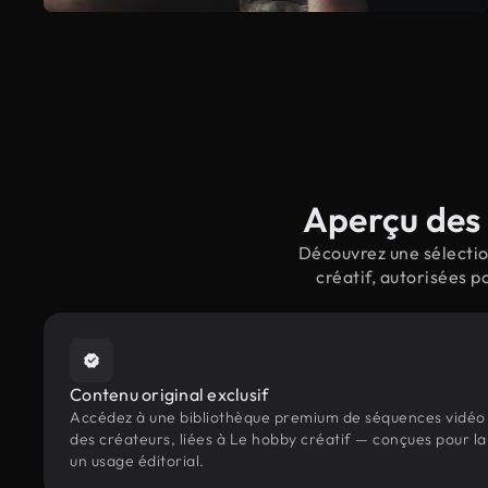
Aperçu des 
Découvrez une sélectio
créatif, autorisées 
Contenu original exclusif
Accédez à une bibliothèque premium de séquences vidéo 
des créateurs, liées à Le hobby créatif — conçues pour la
un usage éditorial.