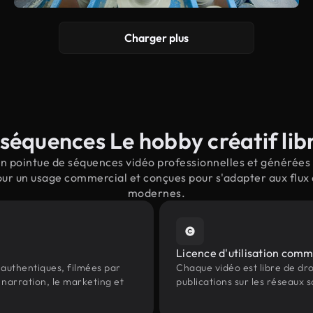
Charger plus
séquences Le hobby créatif libr
n pointue de séquences vidéo professionnelles et générées p
pour un usage commercial et conçues pour s'adapter aux flux 
modernes.
Licence d'utilisation comm
authentiques, filmées par
Chaque vidéo est libre de droit
 narration, le marketing et
publications sur les réseaux s