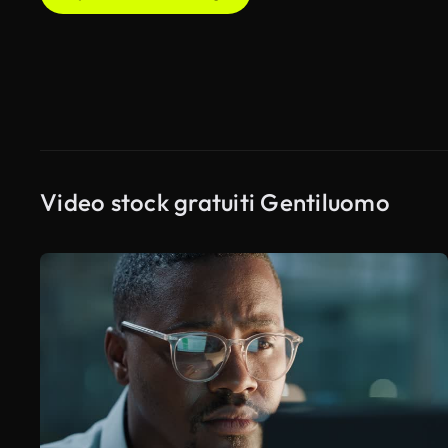
Video stock gratuiti Gentiluomo