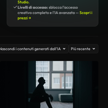
Studio.
Livelli di accesso:
sblocca l'accesso
creativo completo e l'IA avanzata —
Scopri i
prezzi →
Nascondi i contenuti generati dall’IA
Più recente