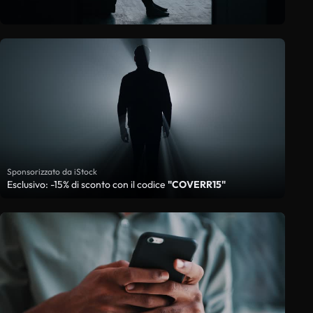
Sponsorizzato da iStock
Esclusivo: -15% di sconto con il codice
"COVERR15"