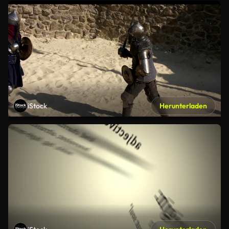
iStock
Herunterladen