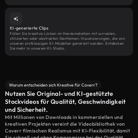
KI-generierte Clips
Füllen Sie kreative Lücken im Handumdrehen mit surrealen,
stilisierten oder abstrakten Gentleman-Visualisierungen, die von
unseren erstklassigen KI-Modellen generiert werden. Entdecken
Sie mehr in unserem KI-Studio.
Warum entscheiden sich Kreative für Coverr?
Nutzen Sie Original- und KI-gestützte
Stockvideos für Qualität, Geschwindigkeit
und Sicherheit.
Mit Millionen von Downloads in kommerziellen und
kreativen Projekten vereint die Videobibliothek von
Coverr filmischen Realismus mit KI-Flexibilität, damit
Sie schnell und ohne Kompromisse bei der Qualität