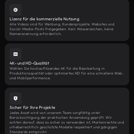
Lizenz für die kommerzielle Nutzung
Alle Videos sind für Werbung, Kundenprojekte, Websites und
Social-Media-Posts freigegeben. Kein Wasserzeichen, keine
Namensnennung erforderlich.
4K- und HD-Qualität
Wählen Sie hochauflösendes 4K für die Bearbeitung in
Produktionsqualität oder optimiertes HD für eine schnellere Web-
und Mobilperformance.
Sicher für Ihre Projekte
Jedes Asset wird von unserem Team sorgfältig unter
Berücksichtigung der praktischen Anwendung geprüft. Wir
achten darauf, dass es sicher zu verwenden ist, Markenrechte und
urheberrechtlich geschützte Modelle respektiert und gängigen
Standards entspricht.