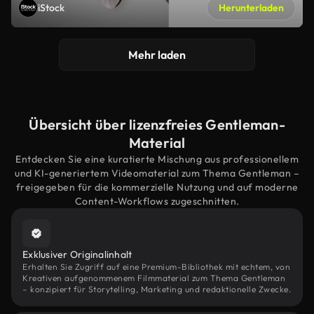
iStock
Herunterladen
Mehr laden
Übersicht über lizenzfreies Gentleman-
Material
Entdecken Sie eine kuratierte Mischung aus professionellem
und KI-generiertem Videomaterial zum Thema Gentleman –
freigegeben für die kommerzielle Nutzung und auf moderne
Content-Workflows zugeschnitten.
Exklusiver Originalinhalt
Erhalten Sie Zugriff auf eine Premium-Bibliothek mit echtem, von
Kreativen aufgenommenem Filmmaterial zum Thema Gentleman
– konzipiert für Storytelling, Marketing und redaktionelle Zwecke.