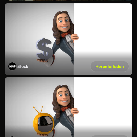
iStock
Herunterladen