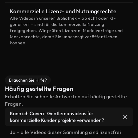
Kommerzielle Lizenz- und Nutzungsrechte
Alle Videos in unserer Bibliothek – ob echt oder KI-
generiert – sind für die kommerzielle Nutzung
freigegeben. Wir prüfen Lizenzen, Modelverträge und
Markenrechte, damit Sie unbesorgt veröffentlichen
können.
Brauchen Sie Hilfe?
Häufig gestellte Fragen
Erhalten Sie schnelle Antworten auf häufig gestellte
Fragen.
Kann ich Coverr-Gentlemanvideos für
kommerzielle Kundenprojekte verwenden?
Ja – alle Videos dieser Sammlung sind lizenzfrei