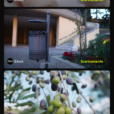
iStock
Scaricamento