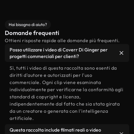
Hai bisogno di aiuto?
Domande frequenti
Ottieni risposte rapide alle domande più frequenti.
Posso utilizzare i video di Coverr Di Ginger per
progetti commerciali per clienti?
Sì, tutti i video di questa raccolta sono esenti da
diritti d'autore e autorizzati per l'uso
commerciale. Ogni clip viene esaminata
individualmente per verificarne la conformità agli
standard di copyright e licenza,
indipendentemente dal fatto che sia stata girata
da un creatore o generata con l'intelligenza
artificiale.
Questa raccolta include filmati reali o video