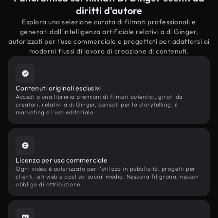
diritti d'autore
Esplora una selezione curata di filmati professionali e
generati dall'intelligenza artificiale relativi a di Ginger,
autorizzati per l'uso commerciale e progettati per adattarsi ai
moderni flussi di lavoro di creazione di contenuti.
Contenuti originali esclusivi
Accedi a una libreria premium di filmati autentici, girati da
creatori, relativi a di Ginger, pensati per lo storytelling, il
marketing e l'uso editoriale.
Licenza per uso commerciale
Ogni video è autorizzato per l'utilizzo in pubblicità, progetti per
clienti, siti web e post sui social media. Nessuna filigrana, nessun
obbligo di attribuzione.