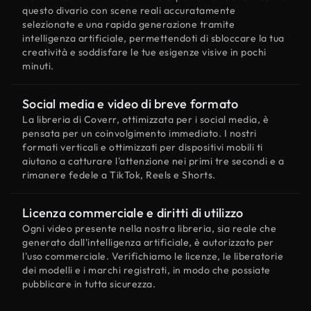
questo divario con scene reali accuratamente
selezionate e una rapida generazione tramite
intelligenza artificiale, permettendoti di sbloccare la tua
creatività e soddisfare le tue esigenze visive in pochi
minuti.
Social media e video di breve formato
La libreria di Coverr, ottimizzata per i social media, è
pensata per un coinvolgimento immediato. I nostri
formati verticali e ottimizzati per dispositivi mobili ti
aiutano a catturare l'attenzione nei primi tre secondi e a
rimanere fedele a TikTok, Reels e Shorts.
Licenza commerciale e diritti di utilizzo
Ogni video presente nella nostra libreria, sia reale che
generato dall'intelligenza artificiale, è autorizzato per
l'uso commerciale. Verifichiamo le licenze, le liberatorie
dei modelli e i marchi registrati, in modo che possiate
pubblicare in tutta sicurezza.