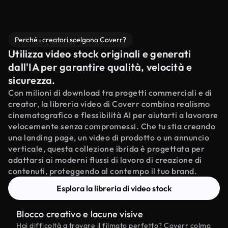
Perché i creatori scelgono Coverr?
Utilizza video stock originali e generati
dall'IA per garantire qualità, velocità e
sicurezza.
Con milioni di download tra progetti commerciali e di
creator, la libreria video di Coverr combina realismo
cinematografico e flessibilità AI per aiutarti a lavorare
velocemente senza compromessi. Che tu stia creando
una landing page, un video di prodotto o un annuncio
verticale, questa collezione ibrida è progettata per
adattarsi ai moderni flussi di lavoro di creazione di
contenuti, proteggendo al contempo il tuo brand.
Esplora la libreria di video stock
Blocco creativo e lacune visive
Hai difficoltà a trovare il filmato perfetto? Coverr colma