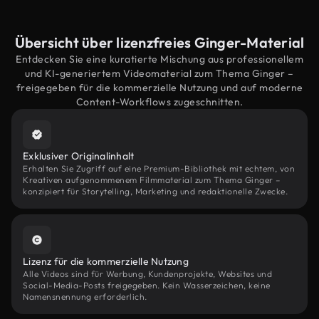
Übersicht über lizenzfreies Ginger-Material
Entdecken Sie eine kuratierte Mischung aus professionellem
und KI-generiertem Videomaterial zum Thema Ginger –
freigegeben für die kommerzielle Nutzung und auf moderne
Content-Workflows zugeschnitten.
Exklusiver Originalinhalt
Erhalten Sie Zugriff auf eine Premium-Bibliothek mit echtem, von
Kreativen aufgenommenem Filmmaterial zum Thema Ginger –
konzipiert für Storytelling, Marketing und redaktionelle Zwecke.
Lizenz für die kommerzielle Nutzung
Alle Videos sind für Werbung, Kundenprojekte, Websites und
Social-Media-Posts freigegeben. Kein Wasserzeichen, keine
Namensnennung erforderlich.