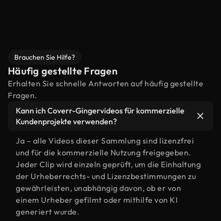
Brauchen Sie Hilfe?
Häufig gestellte Fragen
Erhalten Sie schnelle Antworten auf häufig gestellte
Fragen.
Kann ich Coverr-Gingervideos für kommerzielle
Kundenprojekte verwenden?
Ja – alle Videos dieser Sammlung sind lizenzfrei
und für die kommerzielle Nutzung freigegeben.
Jeder Clip wird einzeln geprüft, um die Einhaltung
der Urheberrechts- und Lizenzbestimmungen zu
gewährleisten, unabhängig davon, ob er von
einem Urheber gefilmt oder mithilfe von KI
generiert wurde.