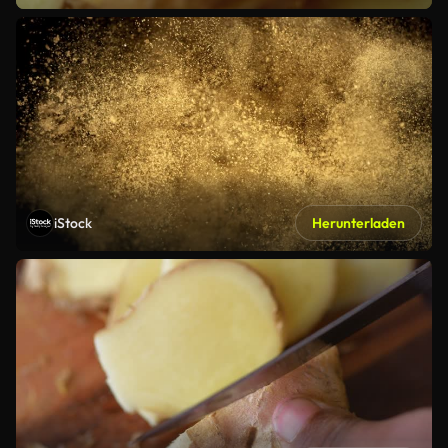
iStock
Herunterladen