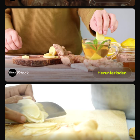
iStock
Herunterladen