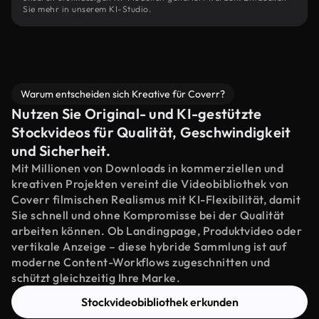
Sie mehr in unserem KI-Studio.
Warum entscheiden sich Kreative für Coverr?
Nutzen Sie Original- und KI-gestützte
Stockvideos für Qualität, Geschwindigkeit
und Sicherheit.
Mit Millionen von Downloads in kommerziellen und
kreativen Projekten vereint die Videobibliothek von
Coverr filmischen Realismus mit KI-Flexibilität, damit
Sie schnell und ohne Kompromisse bei der Qualität
arbeiten können. Ob Landingpage, Produktvideo oder
vertikale Anzeige – diese hybride Sammlung ist auf
moderne Content-Workflows zugeschnitten und
schützt gleichzeitig Ihre Marke.
Stockvideobibliothek erkunden