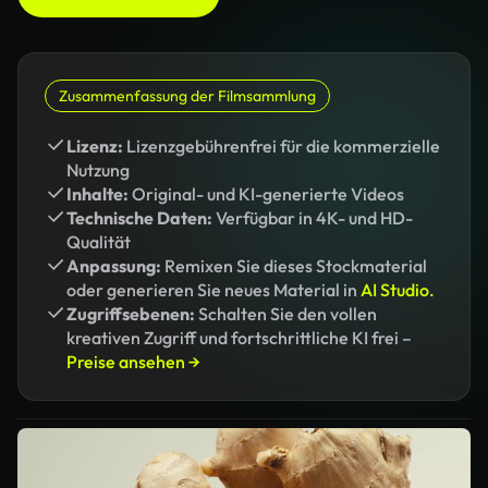
Zusammenfassung der Filmsammlung
Lizenz:
Lizenzgebührenfrei für die kommerzielle
Nutzung
Inhalte:
Original- und KI-generierte Videos
Technische Daten:
Verfügbar in 4K- und HD-
Qualität
Anpassung:
Remixen Sie dieses Stockmaterial
oder generieren Sie neues Material in
AI Studio.
Zugriffsebenen:
Schalten Sie den vollen
kreativen Zugriff und fortschrittliche KI frei –
Preise ansehen →