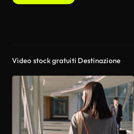
Video stock gratuiti Destinazione