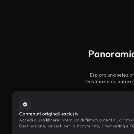
Panoramica
Esplora una selezion
Destinazione, autorizz
Contenuti originali esclusivi
Accedi a una libreria premium di filmati autentici, girati da
Destinazione, pensati per lo storytelling, il marketing e l'