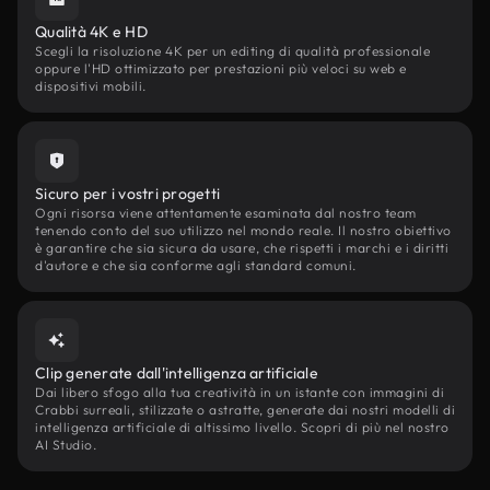
Qualità 4K e HD
Scegli la risoluzione 4K per un editing di qualità professionale
oppure l'HD ottimizzato per prestazioni più veloci su web e
dispositivi mobili.
Sicuro per i vostri progetti
Ogni risorsa viene attentamente esaminata dal nostro team
tenendo conto del suo utilizzo nel mondo reale. Il nostro obiettivo
è garantire che sia sicura da usare, che rispetti i marchi e i diritti
d'autore e che sia conforme agli standard comuni.
Clip generate dall'intelligenza artificiale
Dai libero sfogo alla tua creatività in un istante con immagini di
Crabbi surreali, stilizzate o astratte, generate dai nostri modelli di
intelligenza artificiale di altissimo livello. Scopri di più nel nostro
AI Studio.