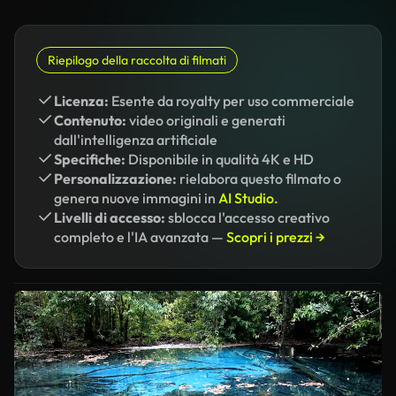
Riepilogo della raccolta di filmati
Licenza:
Esente da royalty per uso commerciale
Contenuto:
video originali e generati
dall'intelligenza artificiale
Specifiche:
Disponibile in qualità 4K e HD
Personalizzazione:
rielabora questo filmato o
genera nuove immagini in
AI Studio.
Livelli di accesso:
sblocca l'accesso creativo
completo e l'IA avanzata —
Scopri i prezzi →