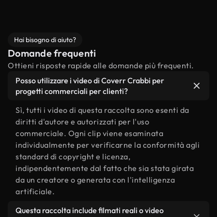
Hai bisogno di aiuto?
Domande frequenti
Ottieni risposte rapide alle domande più frequenti.
Posso utilizzare i video di Coverr Crabbi per
progetti commerciali per clienti?
Sì, tutti i video di questa raccolta sono esenti da
diritti d'autore e autorizzati per l'uso
commerciale. Ogni clip viene esaminata
individualmente per verificarne la conformità agli
standard di copyright e licenza,
indipendentemente dal fatto che sia stata girata
da un creatore o generata con l'intelligenza
artificiale.
Questa raccolta include filmati reali o video