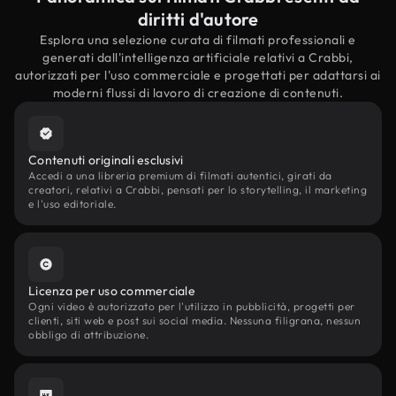
diritti d'autore
Esplora una selezione curata di filmati professionali e
generati dall'intelligenza artificiale relativi a Crabbi,
autorizzati per l'uso commerciale e progettati per adattarsi ai
moderni flussi di lavoro di creazione di contenuti.
Contenuti originali esclusivi
Accedi a una libreria premium di filmati autentici, girati da
creatori, relativi a Crabbi, pensati per lo storytelling, il marketing
e l'uso editoriale.
Licenza per uso commerciale
Ogni video è autorizzato per l'utilizzo in pubblicità, progetti per
clienti, siti web e post sui social media. Nessuna filigrana, nessun
obbligo di attribuzione.