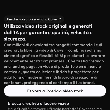
Perché i creatori scelgono Coverr?
Utilizza video stock originali e generati
dall'IA per garantire qualità, velocità e
sicurezza.
Con milioni di download tra progetti commerciali e di
creator, la libreria video di Coverr combina realismo
cinematografico e flessibilità AI per aiutarti a lavorare
velocemente senza compromessi. Che tu stia creando
una landing page, un video di prodotto o un annuncio
verticale, questa collezione ibrida è progettata per
adattarsi ai moderni flussi di lavoro di creazione di
contenuti, proteggendo al contempo il tuo brand.
Esplora la libreria di video stock
Blocco creativo e lacune visive
Hai difficoltà a trovare il filmato perfetto? Coverr colma