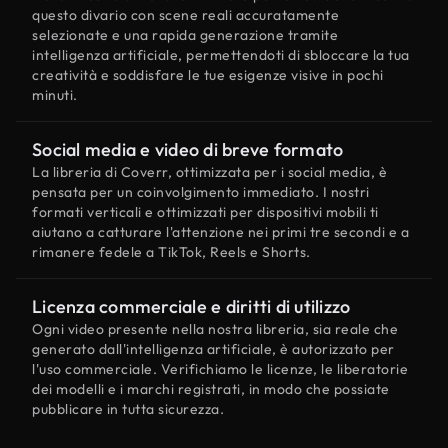
questo divario con scene reali accuratamente
selezionate e una rapida generazione tramite
intelligenza artificiale, permettendoti di sbloccare la tua
creatività e soddisfare le tue esigenze visive in pochi
minuti.
Social media e video di breve formato
La libreria di Coverr, ottimizzata per i social media, è
pensata per un coinvolgimento immediato. I nostri
formati verticali e ottimizzati per dispositivi mobili ti
aiutano a catturare l'attenzione nei primi tre secondi e a
rimanere fedele a TikTok, Reels e Shorts.
Licenza commerciale e diritti di utilizzo
Ogni video presente nella nostra libreria, sia reale che
generato dall'intelligenza artificiale, è autorizzato per
l'uso commerciale. Verifichiamo le licenze, le liberatorie
dei modelli e i marchi registrati, in modo che possiate
pubblicare in tutta sicurezza.