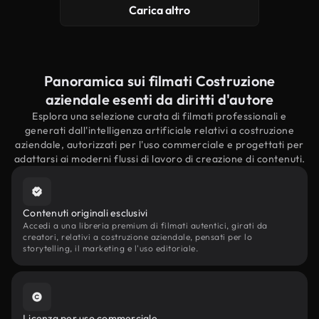
Carica altro
Panoramica sui filmati Costruzione
aziendale esenti da diritti d'autore
Esplora una selezione curata di filmati professionali e
generati dall'intelligenza artificiale relativi a costruzione
aziendale, autorizzati per l'uso commerciale e progettati per
adattarsi ai moderni flussi di lavoro di creazione di contenuti.
Contenuti originali esclusivi
Accedi a una libreria premium di filmati autentici, girati da
creatori, relativi a costruzione aziendale, pensati per lo
storytelling, il marketing e l'uso editoriale.
Licenza per uso commerciale