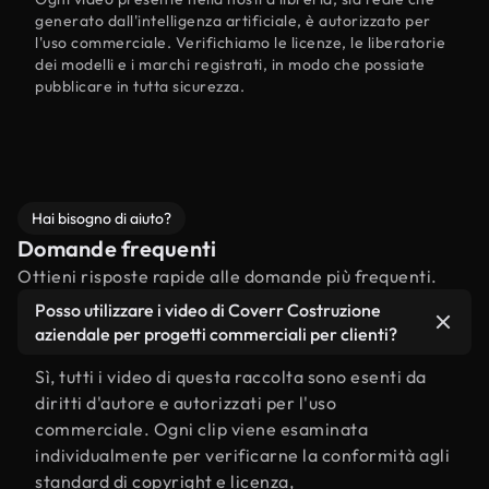
generato dall'intelligenza artificiale, è autorizzato per
l'uso commerciale. Verifichiamo le licenze, le liberatorie
dei modelli e i marchi registrati, in modo che possiate
pubblicare in tutta sicurezza.
Hai bisogno di aiuto?
Domande frequenti
Ottieni risposte rapide alle domande più frequenti.
Posso utilizzare i video di Coverr Costruzione
aziendale per progetti commerciali per clienti?
Sì, tutti i video di questa raccolta sono esenti da
diritti d'autore e autorizzati per l'uso
commerciale. Ogni clip viene esaminata
individualmente per verificarne la conformità agli
standard di copyright e licenza,