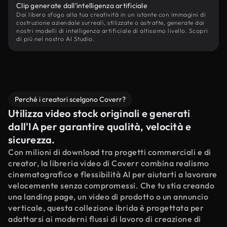
Clip generate dall'intelligenza artificiale
Dai libero sfogo alla tua creatività in un istante con immagini di
costruzione aziendale surreali, stilizzate o astratte, generate dai
nostri modelli di intelligenza artificiale di altissimo livello. Scopri
di più nel nostro AI Studio.
Perché i creatori scelgono Coverr?
Utilizza video stock originali e generati
dall'IA per garantire qualità, velocità e
sicurezza.
Con milioni di download tra progetti commerciali e di
creator, la libreria video di Coverr combina realismo
cinematografico e flessibilità AI per aiutarti a lavorare
velocemente senza compromessi. Che tu stia creando
una landing page, un video di prodotto o un annuncio
verticale, questa collezione ibrida è progettata per
adattarsi ai moderni flussi di lavoro di creazione di