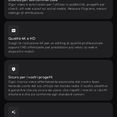
Ogni video è autorizzato per l'utilizzo in pubblicità, progetti per
clienti, siti web e post sui social media. Nessuna filigrana, nessun
obbligo di attribuzione.
Qualità 4K e HD
Scegli la risoluzione 4K per un editing di qualità professionale
oppure l'HD ottimizzato per prestazioni più veloci su web e
dispositivi mobili.
Sicuro per i vostri progetti
Ogni risorsa viene attentamente esaminata dal nostro team
tenendo conto del suo utilizzo nel mondo reale. Il nostro obiettivo
è garantire che sia sicura da usare, che rispetti i marchi e i diritti
d'autore e che sia conforme agli standard comuni.