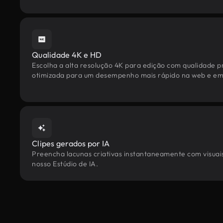
Qualidade 4K e HD
Escolha a alta resolução 4K para edição com qualidade pr
otimizada para um desempenho mais rápido na web e em 
Clipes gerados por IA
Preencha lacunas criativas instantaneamente com visuais 
nosso Estúdio de IA.