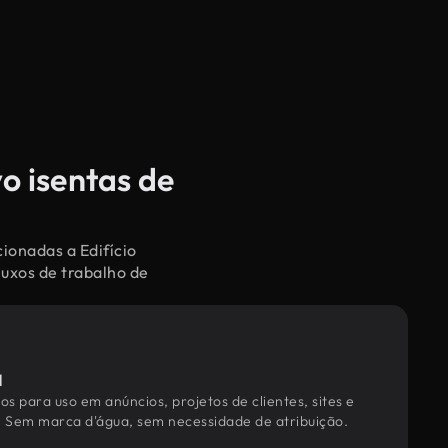
o isentas de
cionadas a Edifício
luxos de trabalho de
l
os para uso em anúncios, projetos de clientes, sites e
. Sem marca d'água, sem necessidade de atribuição.