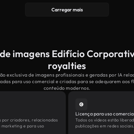
Carregar mais
 de imagens Edifício Corporativ
royalties
o exclusiva de imagens profissionais e geradas por IA rela
adas para uso comercial e criadas para se adequarem aos f
conteúdo modernos.
Licença para uso comercia
s por criadores, relacionadas
Todos os vídeos estão liberad
a marketing e para uso
publicações em redes sociais