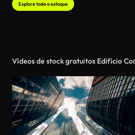
Explore todo o estoque
Vídeos de stock gratuitos Edifício Co