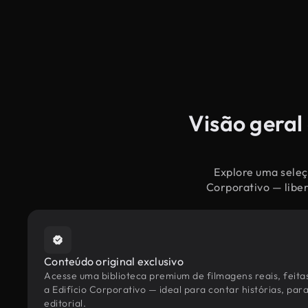
Visão geral
Explore uma seleçã
Corporativo — liber
Conteúdo original exclusivo
Acesse uma biblioteca premium de filmagens reais, feita
a Edifício Corporativo — ideal para contar histórias, par
editorial.