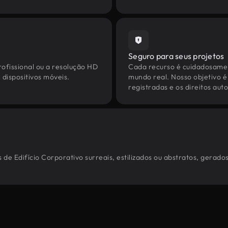
Seguro para seus projetos
ofissional ou a resolução HD
Cada recurso é cuidadosamen
dispositivos móveis.
mundo real. Nosso objetivo é
registradas e os direitos au
de Edifício Corporativo surreais, estilizados ou abstratos, gerad