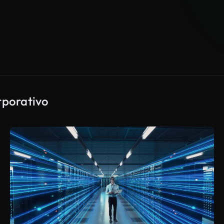
rporativo