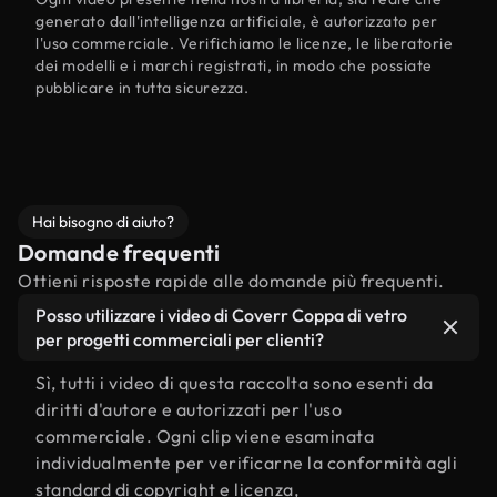
generato dall'intelligenza artificiale, è autorizzato per
l'uso commerciale. Verifichiamo le licenze, le liberatorie
dei modelli e i marchi registrati, in modo che possiate
pubblicare in tutta sicurezza.
Hai bisogno di aiuto?
Domande frequenti
Ottieni risposte rapide alle domande più frequenti.
Posso utilizzare i video di Coverr Coppa di vetro
per progetti commerciali per clienti?
Sì, tutti i video di questa raccolta sono esenti da
diritti d'autore e autorizzati per l'uso
commerciale. Ogni clip viene esaminata
individualmente per verificarne la conformità agli
standard di copyright e licenza,