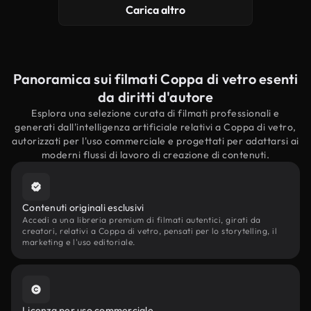
Carica altro
Panoramica sui filmati Coppa di vetro esenti
da diritti d'autore
Esplora una selezione curata di filmati professionali e
generati dall'intelligenza artificiale relativi a Coppa di vetro,
autorizzati per l'uso commerciale e progettati per adattarsi ai
moderni flussi di lavoro di creazione di contenuti.
Contenuti originali esclusivi
Accedi a una libreria premium di filmati autentici, girati da
creatori, relativi a Coppa di vetro, pensati per lo storytelling, il
marketing e l'uso editoriale.
Licenza per uso commerciale