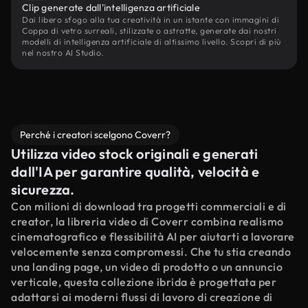
Clip generate dall'intelligenza artificiale
Dai libero sfogo alla tua creatività in un istante con immagini di
Coppa di vetro surreali, stilizzate o astratte, generate dai nostri
modelli di intelligenza artificiale di altissimo livello. Scopri di più
nel nostro AI Studio.
Perché i creatori scelgono Coverr?
Utilizza video stock originali e generati
dall'IA per garantire qualità, velocità e
sicurezza.
Con milioni di download tra progetti commerciali e di
creator, la libreria video di Coverr combina realismo
cinematografico e flessibilità AI per aiutarti a lavorare
velocemente senza compromessi. Che tu stia creando
una landing page, un video di prodotto o un annuncio
verticale, questa collezione ibrida è progettata per
adattarsi ai moderni flussi di lavoro di creazione di