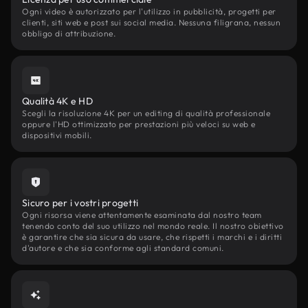
Ogni video è autorizzato per l'utilizzo in pubblicità, progetti per
clienti, siti web e post sui social media. Nessuna filigrana, nessun
obbligo di attribuzione.
Qualità 4K e HD
Scegli la risoluzione 4K per un editing di qualità professionale
oppure l'HD ottimizzato per prestazioni più veloci su web e
dispositivi mobili.
Sicuro per i vostri progetti
Ogni risorsa viene attentamente esaminata dal nostro team
tenendo conto del suo utilizzo nel mondo reale. Il nostro obiettivo
è garantire che sia sicura da usare, che rispetti i marchi e i diritti
d'autore e che sia conforme agli standard comuni.