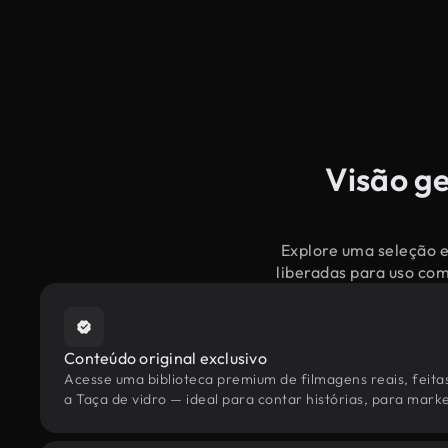
Visão ge
Explore uma seleção e
liberadas para uso co
Conteúdo original exclusivo
Acesse uma biblioteca premium de filmagens reais, feita
a Taça de vidro — ideal para contar histórias, para marke