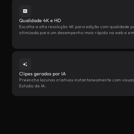
Qualidade 4K e HD
Escolha a alta resolução 4K para edição com qualidade pr
otimizada para um desempenho mais rápido na web e em 
Clipes gerados por IA
Preencha lacunas criativas instantaneamente com visuais 
Estúdio de IA.