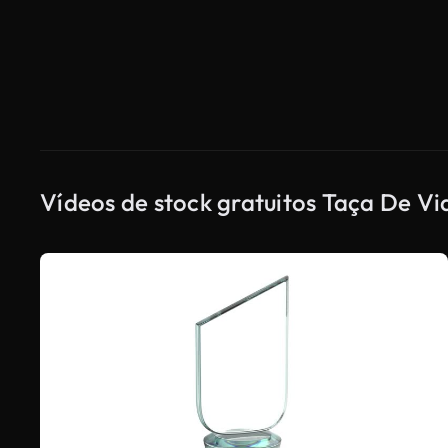
Vídeos de stock gratuitos Taça De Vi