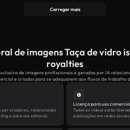
Carregar mais
ral de imagens Taça de vidro i
royalties
xclusiva de imagens profissionais e geradas por IA relacion
mercial e criadas para se adequarem aos fluxos de trabalho
Licença para uso comercia
s por criadores, relacionadas
Todos os vídeos estão liberad
ting e para uso editorial.
publicações em redes sociais