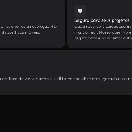
Seguro para seus projetos
ofissional ou a resolução HD
Cada recurso é cuidadosamen
dispositivos móveis.
mundo real. Nosso objetivo é
registradas e os direitos au
de Taça de vidro surreais, estilizados ou abstratos, gerados por 