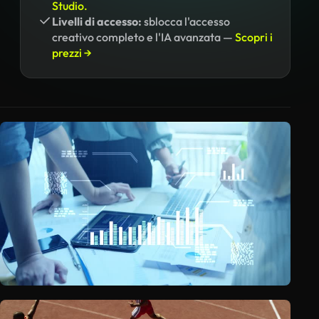
Studio.
Livelli di accesso:
sblocca l'accesso
creativo completo e l'IA avanzata —
Scopri i
prezzi →