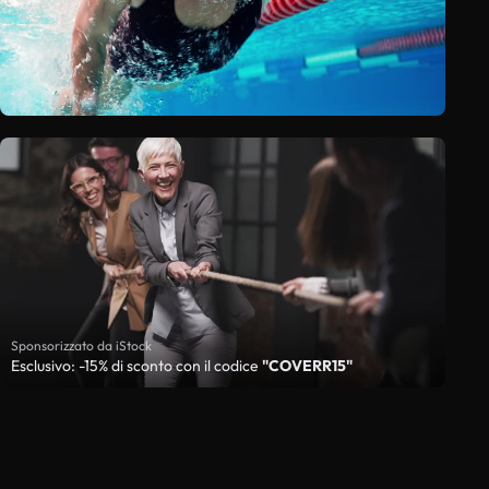
Sponsorizzato da iStock
Esclusivo: -15% di sconto con il codice
"COVERR15"