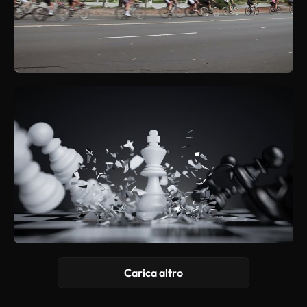
Carica altro