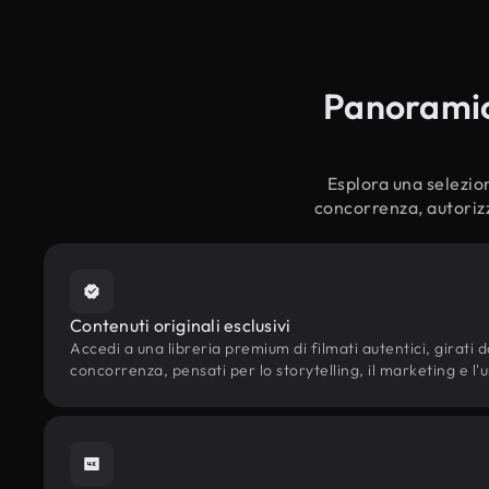
Panoramica
Esplora una selezion
concorrenza, autorizz
Contenuti originali esclusivi
Accedi a una libreria premium di filmati autentici, girati da
concorrenza, pensati per lo storytelling, il marketing e l'u