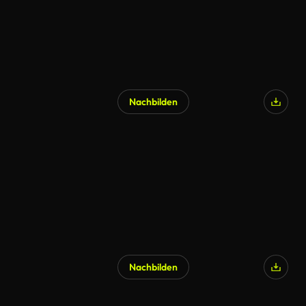
Nachbilden
Nachbilden