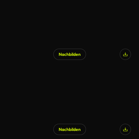
Nachbilden
Nachbilden