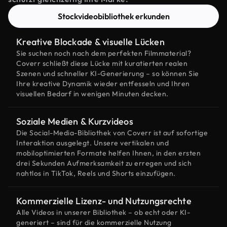
Stockvideobibliothek erkunden
Kreative Blockade & visuelle Lücken
Sie suchen noch nach dem perfekten Filmmaterial?
Coverr schließt diese Lücke mit kuratierten realen
Szenen und schneller KI-Generierung – so können Sie
Ihre kreative Dynamik wieder entfesseln und Ihren
visuellen Bedarf in wenigen Minuten decken.
Soziale Medien & Kurzvideos
Die Social-Media-Bibliothek von Coverr ist auf sofortige
Interaktion ausgelegt. Unsere vertikalen und
mobiloptimierten Formate helfen Ihnen, in den ersten
drei Sekunden Aufmerksamkeit zu erregen und sich
nahtlos in TikTok, Reels und Shorts einzufügen.
Kommerzielle Lizenz- und Nutzungsrechte
Alle Videos in unserer Bibliothek – ob echt oder KI-
generiert – sind für die kommerzielle Nutzung