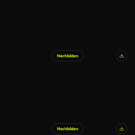
Nachbilden
Nachbilden