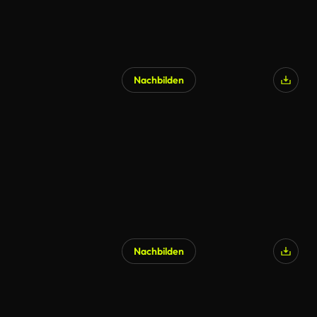
Nachbilden
Nachbilden