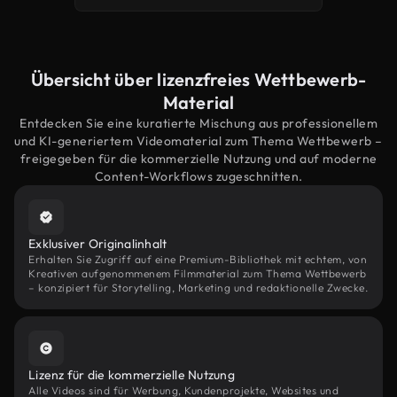
Übersicht über lizenzfreies Wettbewerb-
Material
Entdecken Sie eine kuratierte Mischung aus professionellem
und KI-generiertem Videomaterial zum Thema Wettbewerb –
freigegeben für die kommerzielle Nutzung und auf moderne
Content-Workflows zugeschnitten.
Exklusiver Originalinhalt
Erhalten Sie Zugriff auf eine Premium-Bibliothek mit echtem, von
Kreativen aufgenommenem Filmmaterial zum Thema Wettbewerb
– konzipiert für Storytelling, Marketing und redaktionelle Zwecke.
Lizenz für die kommerzielle Nutzung
Alle Videos sind für Werbung, Kundenprojekte, Websites und