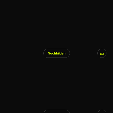
Nachbilden