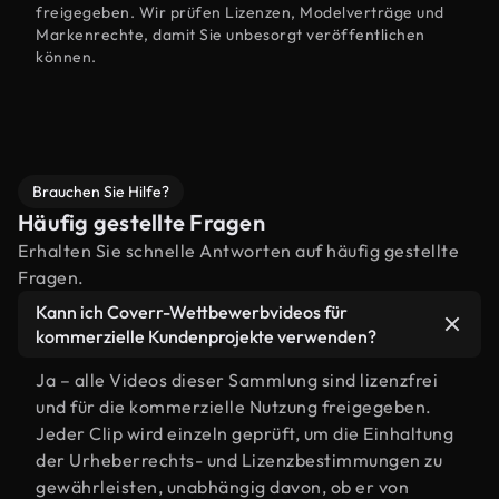
freigegeben. Wir prüfen Lizenzen, Modelverträge und
Markenrechte, damit Sie unbesorgt veröffentlichen
können.
Brauchen Sie Hilfe?
Häufig gestellte Fragen
Erhalten Sie schnelle Antworten auf häufig gestellte
Fragen.
Kann ich Coverr-Wettbewerbvideos für
kommerzielle Kundenprojekte verwenden?
Ja – alle Videos dieser Sammlung sind lizenzfrei
und für die kommerzielle Nutzung freigegeben.
Jeder Clip wird einzeln geprüft, um die Einhaltung
der Urheberrechts- und Lizenzbestimmungen zu
gewährleisten, unabhängig davon, ob er von