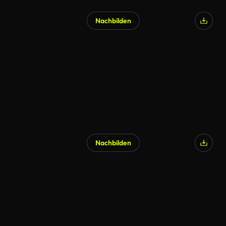
Nachbilden
Nachbilden