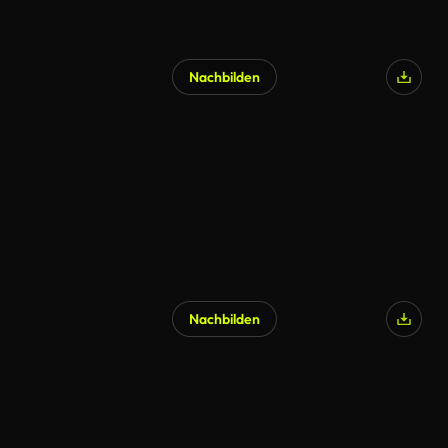
Nachbilden
Nachbilden