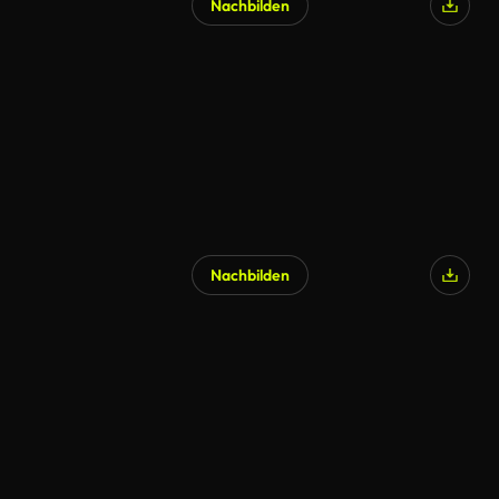
Nachbilden
Nachbilden