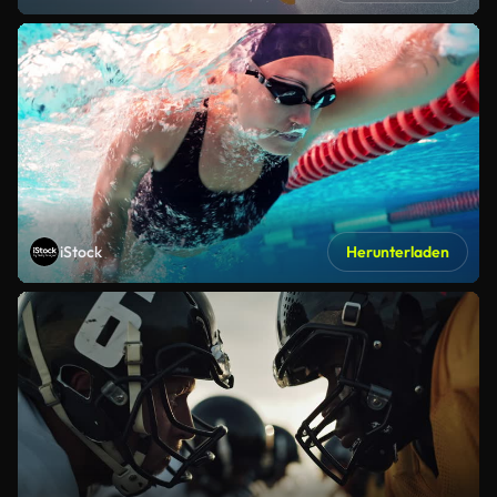
iStock
Herunterladen