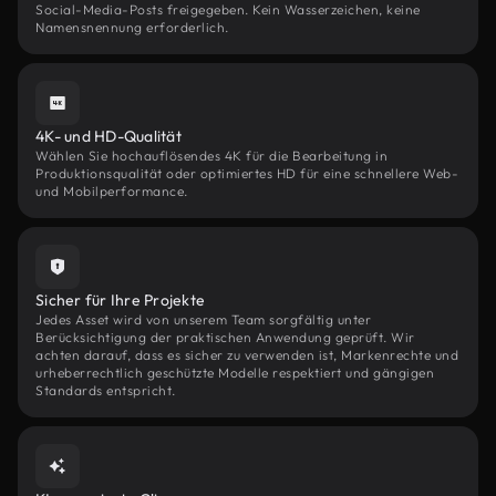
Social-Media-Posts freigegeben. Kein Wasserzeichen, keine
Namensnennung erforderlich.
4K- und HD-Qualität
Wählen Sie hochauflösendes 4K für die Bearbeitung in
Produktionsqualität oder optimiertes HD für eine schnellere Web-
und Mobilperformance.
Sicher für Ihre Projekte
Jedes Asset wird von unserem Team sorgfältig unter
Berücksichtigung der praktischen Anwendung geprüft. Wir
achten darauf, dass es sicher zu verwenden ist, Markenrechte und
urheberrechtlich geschützte Modelle respektiert und gängigen
Standards entspricht.