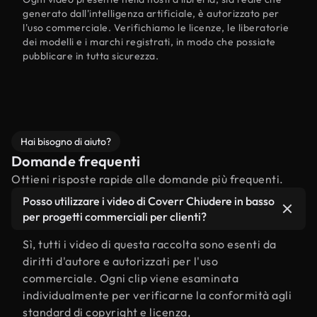
generato dall'intelligenza artificiale, è autorizzato per
l'uso commerciale. Verifichiamo le licenze, le liberatorie
dei modelli e i marchi registrati, in modo che possiate
pubblicare in tutta sicurezza.
Hai bisogno di aiuto?
Domande frequenti
Ottieni risposte rapide alle domande più frequenti.
Posso utilizzare i video di Coverr Chiudere in basso
per progetti commerciali per clienti?
Sì, tutti i video di questa raccolta sono esenti da
diritti d'autore e autorizzati per l'uso
commerciale. Ogni clip viene esaminata
individualmente per verificarne la conformità agli
standard di copyright e licenza,