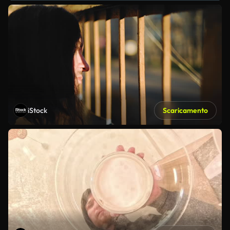
iStock
Scaricamento