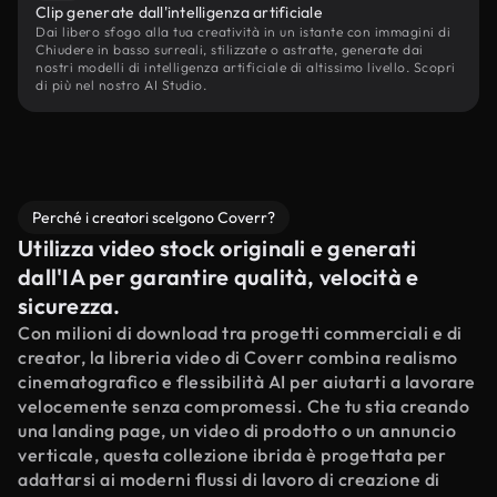
Clip generate dall'intelligenza artificiale
Dai libero sfogo alla tua creatività in un istante con immagini di
Chiudere in basso surreali, stilizzate o astratte, generate dai
nostri modelli di intelligenza artificiale di altissimo livello. Scopri
di più nel nostro AI Studio.
Perché i creatori scelgono Coverr?
Utilizza video stock originali e generati
dall'IA per garantire qualità, velocità e
sicurezza.
Con milioni di download tra progetti commerciali e di
creator, la libreria video di Coverr combina realismo
cinematografico e flessibilità AI per aiutarti a lavorare
velocemente senza compromessi. Che tu stia creando
una landing page, un video di prodotto o un annuncio
verticale, questa collezione ibrida è progettata per
adattarsi ai moderni flussi di lavoro di creazione di