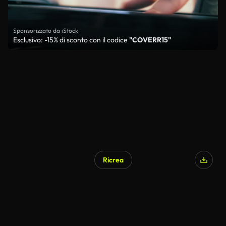
Sponsorizzato da iStock
Esclusivo: -15% di sconto con il codice
"COVERR15"
Ricrea