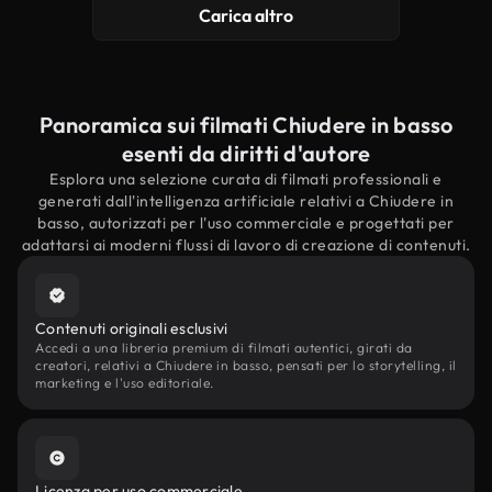
Carica altro
Panoramica sui filmati Chiudere in basso
esenti da diritti d'autore
Esplora una selezione curata di filmati professionali e
generati dall'intelligenza artificiale relativi a Chiudere in
basso, autorizzati per l'uso commerciale e progettati per
adattarsi ai moderni flussi di lavoro di creazione di contenuti.
Contenuti originali esclusivi
Accedi a una libreria premium di filmati autentici, girati da
creatori, relativi a Chiudere in basso, pensati per lo storytelling, il
marketing e l'uso editoriale.
Licenza per uso commerciale