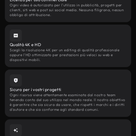
Ogni video è autorizzato per l'utilizzo in pubblicità, progetti per
clienti, siti web e post sui social media. Nessuna filigrana, nessun
obbligo di attribuzione.
Qualità 4K e HD
Scegli la risoluzione 4K per un editing di qualità professionale
oppure l'HD ottimizzato per prestazioni più veloci su web e
dispositivi mobili.
Sicuro per i vostri progetti
Ogni risorsa viene attentamente esaminata dal nostro team
tenendo conto del suo utilizzo nel mondo reale. Il nostro obiettivo
è garantire che sia sicura da usare, che rispetti i marchi e i diritti
d'autore e che sia conforme agli standard comuni.