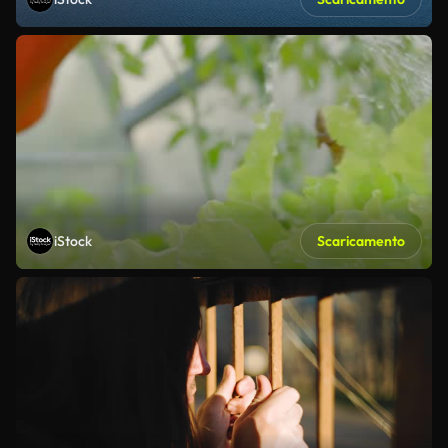
iStock
Scaricamento